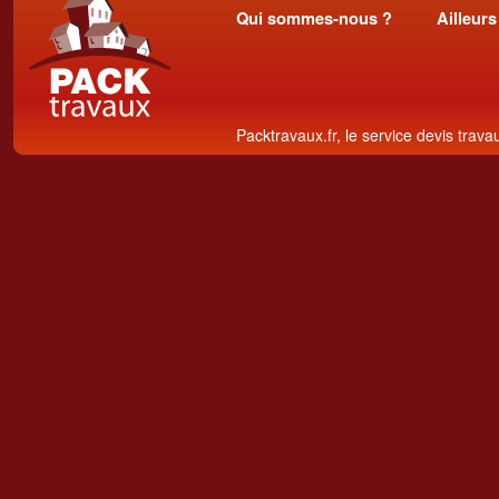
Qui sommes-nous ?
Ailleurs
Packtravaux.fr, le service devis trava