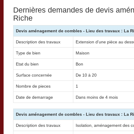
Dernières demandes de devis amé
Riche
Devis aménagement de combles - Lieu des travaux : La R
Description des travaux
Extension d'une pièce au dess
Type de bien
Maison
Etat du bien
Bon
Surface concernée
De 10 à 20
Nombre de pieces
1
Date de demarrage
Dans moins de 4 mois
Devis aménagement de combles - Lieu des travaux : La R
Description des travaux
Isolation, aménagement des co