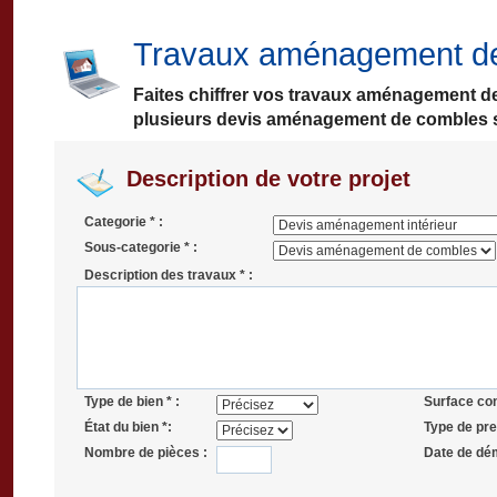
Travaux aménagement de
Faites chiffrer vos travaux aménagement d
plusieurs devis aménagement de combles s
Description de votre projet
Categorie * :
Sous-categorie * :
Description des travaux * :
Type de bien * :
Surface co
État du bien *:
Type de pres
Nombre de pièces :
Date de dé