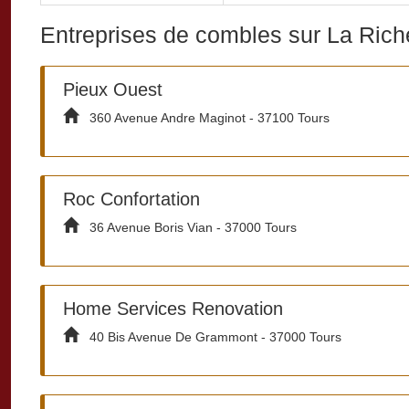
Entreprises de combles sur La Rich
Pieux Ouest
360 Avenue Andre Maginot - 37100 Tours
Roc Confortation
36 Avenue Boris Vian - 37000 Tours
Home Services Renovation
40 Bis Avenue De Grammont - 37000 Tours