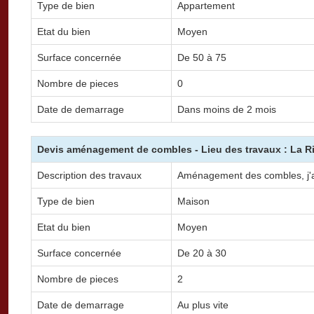
Type de bien
Appartement
Etat du bien
Moyen
Surface concernée
De 50 à 75
Nombre de pieces
0
Date de demarrage
Dans moins de 2 mois
Devis aménagement de combles - Lieu des travaux : La R
Description des travaux
Aménagement des combles, j'a
Type de bien
Maison
Etat du bien
Moyen
Surface concernée
De 20 à 30
Nombre de pieces
2
Date de demarrage
Au plus vite