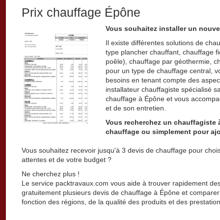
Prix chauffage Épône
Vous souhaitez installer un nouv
Il existe différentes solutions de cha
type plancher chauffant, chauffage f
poêle), chauffage par géothermie, c
pour un type de chauffage central, vot
besoins en tenant compte des aspect
installateur chauffagiste spécialisé 
chauffage à Épône et vous accompagn
et de son entretien.
Vous recherchez un chauffagiste 
chauffage ou simplement pour ajo
Vous souhaitez recevoir jusqu'à 3 devis de chauffage pour chois
attentes et de votre budget ?
Ne cherchez plus !
Le service packtravaux.com vous aide à trouver rapidement des 
gratuitement plusieurs devis de chauffage à Épône et comparer le
fonction des régions, de la qualité des produits et des prestation