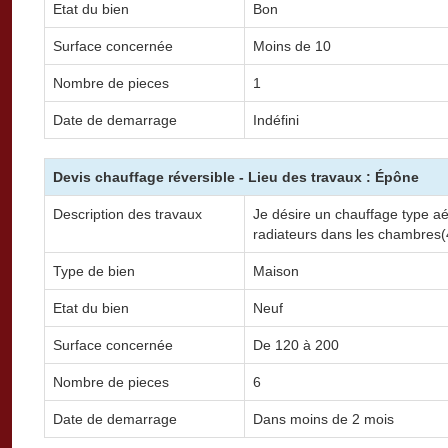
Etat du bien
Bon
Surface concernée
Moins de 10
Nombre de pieces
1
Date de demarrage
Indéfini
Devis chauffage réversible - Lieu des travaux : Épône
Description des travaux
Je désire un chauffage type aé
radiateurs dans les chambres(
Type de bien
Maison
Etat du bien
Neuf
Surface concernée
De 120 à 200
Nombre de pieces
6
Date de demarrage
Dans moins de 2 mois