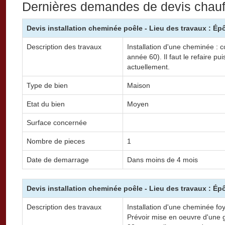
Dernières demandes de devis chau
Devis installation cheminée poêle - Lieu des travaux : Ép
Description des travaux
Installation d'une cheminée : c
année 60). Il faut le refaire pu
actuellement.
Type de bien
Maison
Etat du bien
Moyen
Surface concernée
Nombre de pieces
1
Date de demarrage
Dans moins de 4 mois
Devis installation cheminée poêle - Lieu des travaux : Ép
Description des travaux
Installation d'une cheminée fo
Prévoir mise en oeuvre d'une g