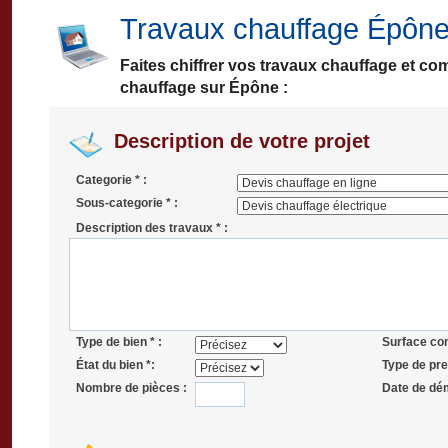
Travaux chauffage Épôn
Faites chiffrer vos travaux chauffage et co
chauffage sur Épône :
Description de votre projet
Categorie * :
Sous-categorie * :
Description des travaux * :
Type de bien * :
Surface co
État du bien *:
Type de pres
Nombre de pièces :
Date de dé