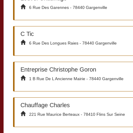
6 Rue Des Garennes - 78440 Gargenville
C Tic
6 Rue Des Longues Raies - 78440 Gargenville
Entreprise Christophe Goron
1 B Rue De L Ancienne Mairie - 78440 Gargenville
Chauffage Charles
221 Rue Maurice Berteaux - 78410 Flins Sur Seine