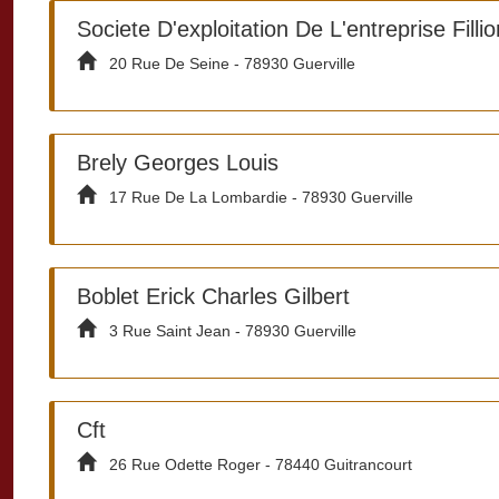
Societe D'exploitation De L'entreprise Fillio
20 Rue De Seine - 78930 Guerville
Brely Georges Louis
17 Rue De La Lombardie - 78930 Guerville
Boblet Erick Charles Gilbert
3 Rue Saint Jean - 78930 Guerville
Cft
26 Rue Odette Roger - 78440 Guitrancourt