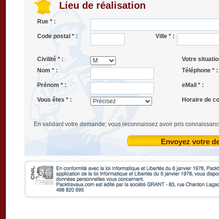
Lieu de réalisation
Rue * :
Code postal * :
Ville * :
Civilité * :
Votre situatio
Nom * :
Téléphone * :
Prénom * :
eMail * :
Vous êtes * :
Horaire de co
En validant votre demande, vous reconnaissez avoir pris connaissanc
Envoyez votre 