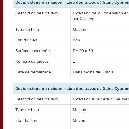
Devis extension maison - Lieu des travaux : Saint-Cyprie
Description des travaux
Extension de 20 m² environ en 
sur 2 cotés.
Type de bien
Maison
Etat du bien
Bon
Surface concernée
De 20 à 30
Nombre de pieces
1
Date de demarrage
Dans moins de 6 mois
Devis extension maison - Lieu des travaux : Saint-Cyprie
Description des travaux
Extension à l'arrière d'une mai
Type de bien
Maison
Etat du bien
Moyen