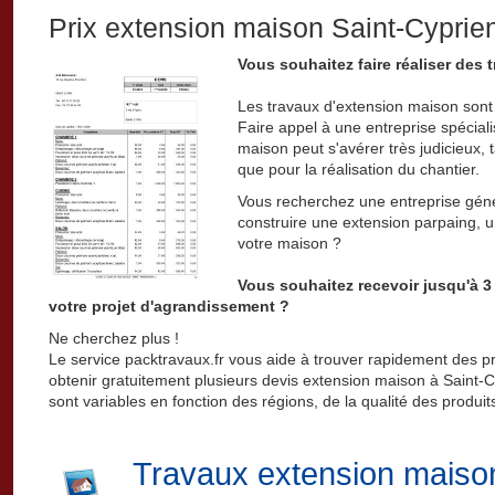
Prix extension maison Saint-Cyprie
Vous souhaitez faire réaliser des
Les travaux d'extension maison sont
Faire appel à une entreprise spécia
maison peut s'avérer très judicieux, t
que pour la réalisation du chantier.
Vous recherchez une entreprise géné
construire une extension parpaing, u
votre maison ?
Vous souhaitez recevoir jusqu'à 3
votre projet d'agrandissement ?
Ne cherchez plus !
Le service packtravaux.fr vous aide à trouver rapidement des p
obtenir gratuitement plusieurs devis extension maison à Saint-Cyp
sont variables en fonction des régions, de la qualité des produit
Travaux extension maiso