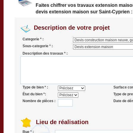
Faites chiffrer vos travaux extension mais
devis extension maison sur Saint-Cyprien :
Description de votre projet
Categorie * :
Sous-categorie * :
Description des travaux * :
Type de bien * :
Surface co
État du bien *:
Type de pres
Nombre de pièces :
Date de dé
Lieu de réalisation
Rue * :