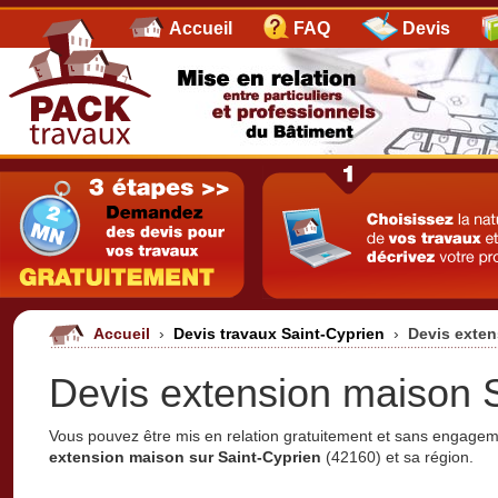
Accueil
FAQ
Devis
Accueil
›
Devis travaux Saint-Cyprien
›
Devis exten
Devis extension maison S
Vous pouvez être mis en relation gratuitement et sans engage
extension maison sur Saint-Cyprien
(42160) et sa région.