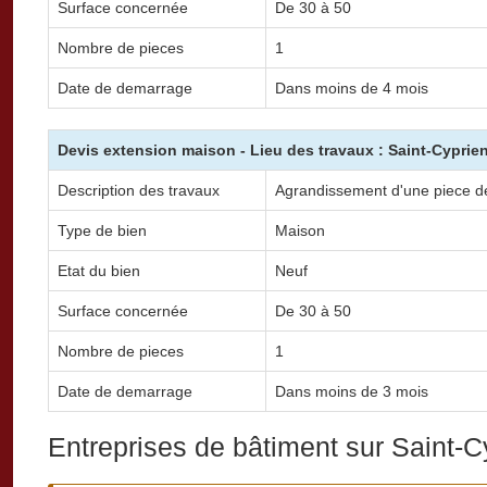
Surface concernée
De 30 à 50
Nombre de pieces
1
Date de demarrage
Dans moins de 4 mois
Devis extension maison - Lieu des travaux : Saint-Cyprie
Description des travaux
Agrandissement d'une piece de 
Type de bien
Maison
Etat du bien
Neuf
Surface concernée
De 30 à 50
Nombre de pieces
1
Date de demarrage
Dans moins de 3 mois
Entreprises de bâtiment sur Saint-C