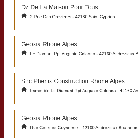
Dz De La Maison Pour Tous
2 Rue Des Gravieres - 42160 Saint Cyprien
Geoxia Rhone Alpes
Le Diamant Rpt Auguste Colonna - 42160 Andrezieux 
Snc Phenix Construction Rhone Alpes
Immeuble Le Diamant Rpt Auguste Colonna - 42160 An
Geoxia Rhone Alpes
Rue Georges Guynemer - 42160 Andrezieux Boutheon