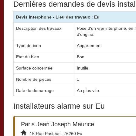
Dernières demandes de devis instal
Devis interphone - Lieu des travaux : Eu
Description des travaux
Pose d'un vrai interphone, en 
d'origine.
Type de bien
Appartement
Etat du bien
Bon
Surface concernée
Inutile
Nombre de pieces
1
Date de demarrage
Au plus vite
Installateurs alarme sur Eu
Paris Jean Joseph Maurice
15 Rue Pasteur - 76260 Eu