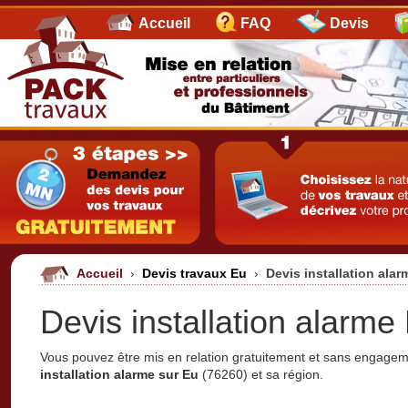
Accueil
FAQ
Devis
Accueil
›
Devis travaux Eu
›
Devis installation ala
Devis installation alarme
Vous pouvez être mis en relation gratuitement et sans engage
installation alarme sur Eu
(76260) et sa région.