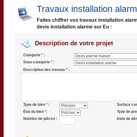
Travaux installation alar
Faites chiffrer vos travaux installation ala
devis installation alarme sur Eu :
Description de votre projet
Categorie * :
Sous-categorie * :
Description des travaux * :
Type de bien * :
Surface co
État du bien *:
Type de pres
Nombre de pièces :
Date de dé