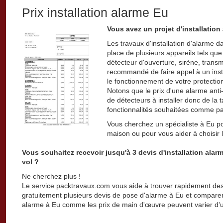
Prix installation alarme Eu
Vous avez un projet d'installation
Les travaux d'installation d'alarme 
place de plusieurs appareils tels qu
détecteur d'ouverture, sirène, transm
recommandé de faire appel à un insta
le fonctionnement de votre protection
Notons que le prix d'une alarme an
de détecteurs à installer donc de la ta
fonctionnalités souhaitées comme par
Vous cherchez un spécialiste à Eu po
maison ou pour vous aider à choisir
Vous souhaitez recevoir jusqu'à 3 devis d'installation alar
vol ?
Ne cherchez plus !
Le service packtravaux.com vous aide à trouver rapidement des 
gratuitement plusieurs devis de pose d'alarme à Eu et comparer le
alarme à Eu comme les prix de main d'œuvre peuvent varier d'un 