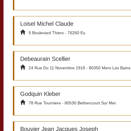
Loisel Michel Claude
5 Boulevard Thiers - 76260 Eu
Debeaurain Scellier
24 Rue Du 11 Novembre 1918 - 80350 Mers Les Bains
Godquin Kleber
78 Rue Tourniere - 80530 Bethencourt Sur Mer
Bouvier Jean Jacques Joseph