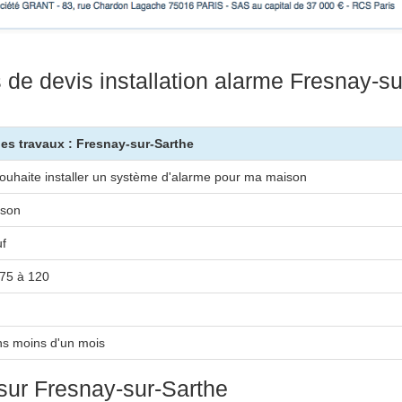
de devis installation alarme Fresnay-su
des travaux : Fresnay-sur-Sarthe
souhaite installer un système d'alarme pour ma maison
son
f
75 à 120
s moins d'un mois
 sur Fresnay-sur-Sarthe