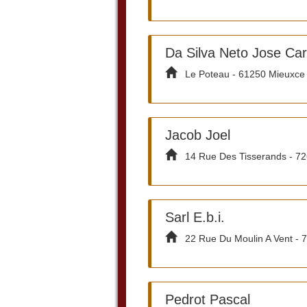
Da Silva Neto Jose Car
Le Poteau - 61250 Mieuxce
Jacob Joel
14 Rue Des Tisserands - 72
Sarl E.b.i.
22 Rue Du Moulin A Vent - 
Pedrot Pascal