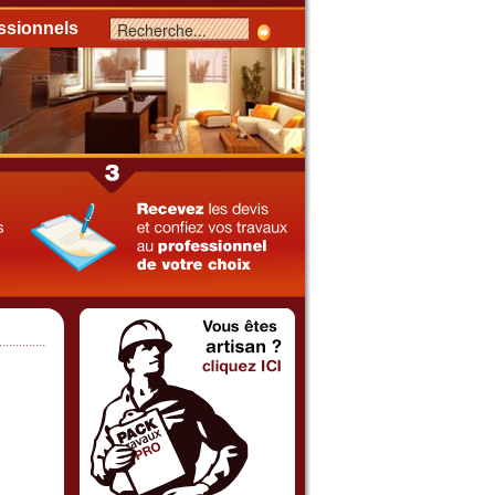
ssionnels