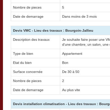
Nombre de pieces
5
Date de demarrage
Dans moins de 3 mois
Devis VMC - Lieu des travaux : Bourgoin-Jallieu
Description des travaux
Je souhaite faire poser une 
d'une chambre, un salon, une 
Type de bien
Appartement
Etat du bien
Bon
Surface concernée
De 30 à 50
Nombre de pieces
2
Date de demarrage
Au plus vite
Devis installation climatisation - Lieu des travaux : Bourg