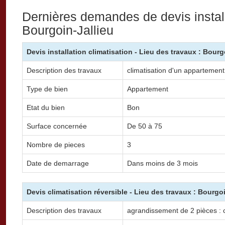
Dernières demandes de devis install
Bourgoin-Jallieu
Devis installation climatisation - Lieu des travaux : Bourg
Description des travaux
climatisation d'un appartement
Type de bien
Appartement
Etat du bien
Bon
Surface concernée
De 50 à 75
Nombre de pieces
3
Date de demarrage
Dans moins de 3 mois
Devis climatisation réversible - Lieu des travaux : Bourgoi
Description des travaux
agrandissement de 2 pièces : c