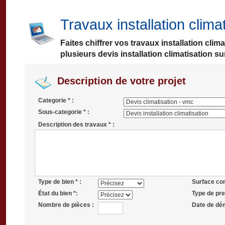
Travaux installation clima
Faites chiffrer vos travaux installation cli
plusieurs devis installation climatisation su
Description de votre projet
Categorie * :
Sous-categorie * :
Description des travaux * :
Type de bien * :
Surface co
État du bien *:
Type de pres
Nombre de pièces :
Date de dé