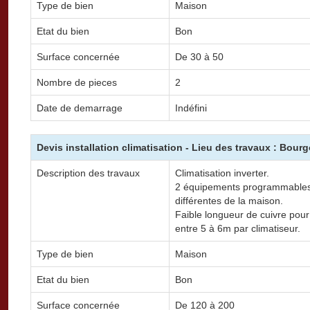
Type de bien
Maison
Etat du bien
Bon
Surface concernée
De 30 à 50
Nombre de pieces
2
Date de demarrage
Indéfini
Devis installation climatisation - Lieu des travaux : Bourg
Description des travaux
Climatisation inverter.
2 équipements programmables p
différentes de la maison.
Faible longueur de cuivre pour
entre 5 à 6m par climatiseur.
Type de bien
Maison
Etat du bien
Bon
Surface concernée
De 120 à 200