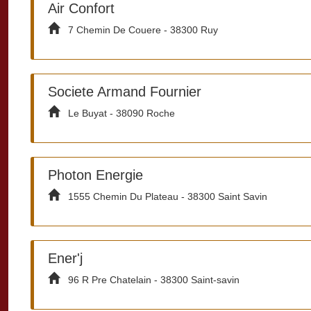
Air Confort
7 Chemin De Couere - 38300 Ruy
Societe Armand Fournier
Le Buyat - 38090 Roche
Photon Energie
1555 Chemin Du Plateau - 38300 Saint Savin
Ener'j
96 R Pre Chatelain - 38300 Saint-savin