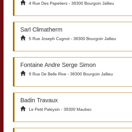
4 Rue Des Papetiers - 38300 Bourgoin Jallieu
Sarl Climatherm
5 Rue Joseph Cugnot - 38300 Bourgoin Jallieu
Fontaine Andre Serge Simon
9 Rue De Belle Rive - 38300 Bourgoin Jallieu
Badin Travaux
Le Petit Paleysin - 38300 Maubec