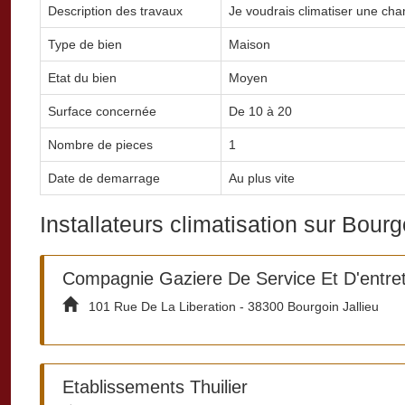
Description des travaux
Je voudrais climatiser une chamb
Type de bien
Maison
Etat du bien
Moyen
Surface concernée
De 10 à 20
Nombre de pieces
1
Date de demarrage
Au plus vite
Installateurs climatisation sur Bourg
Compagnie Gaziere De Service Et D'entret
101 Rue De La Liberation - 38300 Bourgoin Jallieu
Etablissements Thuilier