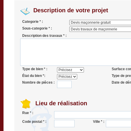
Description de votre projet
Categorie * :
Sous-categorie * :
Description des travaux * :
Type de bien * :
Surface co
État du bien *:
Type de pres
Nombre de pièces :
Date de dé
Lieu de réalisation
Rue * :
Code postal * :
Ville * :