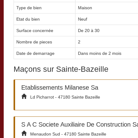
Type de bien
Maison
Etat du bien
Neuf
Surface concernée
De 20 à 30
Nombre de pieces
2
Date de demarrage
Dans moins de 2 mois
Maçons sur Sainte-Bazeille
Etablissements Milanese Sa
Ld Picharrot - 47180 Sainte Bazeille
S A C Societe Auxiliaire De Construction Sa
Menaudon Sud - 47180 Sainte Bazeille