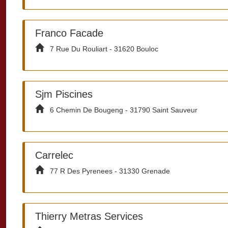
Franco Facade
7 Rue Du Rouliart - 31620 Bouloc
Sjm Piscines
6 Chemin De Bougeng - 31790 Saint Sauveur
Carrelec
77 R Des Pyrenees - 31330 Grenade
Thierry Metras Services