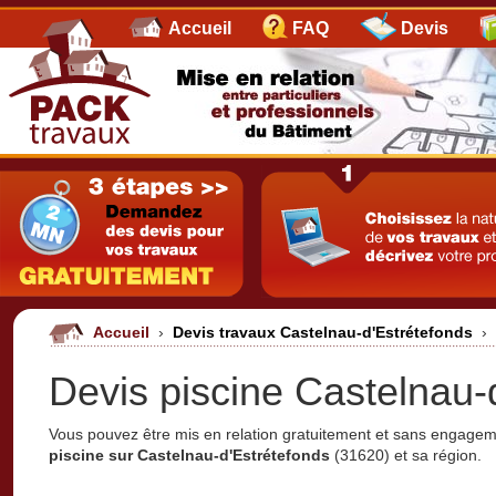
Accueil
FAQ
Devis
Accueil
›
Devis travaux Castelnau-d'Estrétefonds
›
Devis piscine Castelnau-
Vous pouvez être mis en relation gratuitement et sans engage
piscine sur Castelnau-d'Estrétefonds
(31620) et sa région.