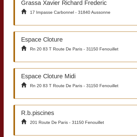
Grassa Xavier Richard Frederic
17 Impasse Carbonnel - 31840 Aussonne
Espace Cloture
Rn 20 83 T Route De Paris - 31150 Fenouillet
Espace Cloture Midi
Rn 20 83 T Route De Paris - 31150 Fenouillet
R.b.piscines
201 Route De Paris - 31150 Fenouillet