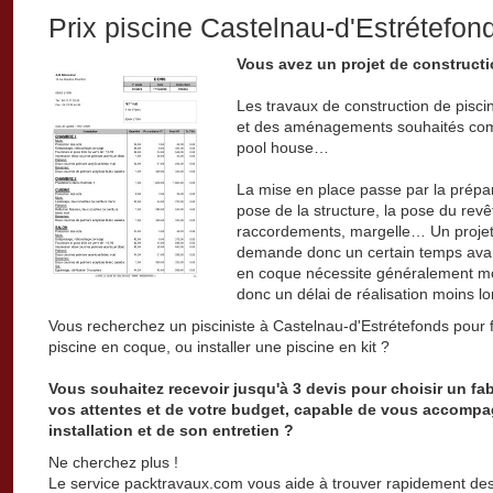
Prix piscine Castelnau-d'Estrétefon
Vous avez un projet de constructi
Les travaux de construction de pisc
et des aménagements souhaités comm
pool house…
La mise en place passe par la prépar
pose de la structure, la pose du revêt
raccordements, margelle… Un projet 
demande donc un certain temps avant
en coque nécessite généralement mo
donc un délai de réalisation moins lo
Vous recherchez un pisciniste à Castelnau-d'Estrétefonds pour f
piscine en coque, ou installer une piscine en kit ?
Vous souhaitez recevoir jusqu'à 3 devis pour choisir un fa
vos attentes et de votre budget, capable de vous accompa
installation et de son entretien ?
Ne cherchez plus !
Le service packtravaux.com vous aide à trouver rapidement des 