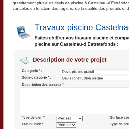
gratuitement plusieurs devis de piscine à Castelnau-d'Estrétefond
variables en fonction des régions, de la qualité des produits et 
Travaux piscine Castelna
Faites chiffrer vos travaux piscine et comp
piscine sur Castelnau-d'Estrétefonds :
Description de votre projet
Categorie * :
Sous-categorie * :
Description des travaux * :
Type de bien * :
Surface co
État du bien *:
Type de pres