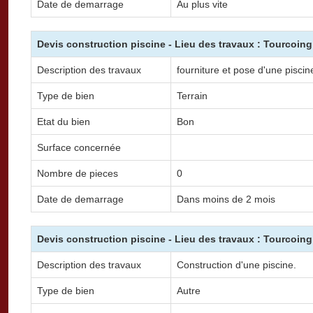
Date de demarrage
Au plus vite
Devis construction piscine - Lieu des travaux : Tourcoing
Description des travaux
fourniture et pose d'une piscin
Type de bien
Terrain
Etat du bien
Bon
Surface concernée
Nombre de pieces
0
Date de demarrage
Dans moins de 2 mois
Devis construction piscine - Lieu des travaux : Tourcoing
Description des travaux
Construction d'une piscine.
Type de bien
Autre