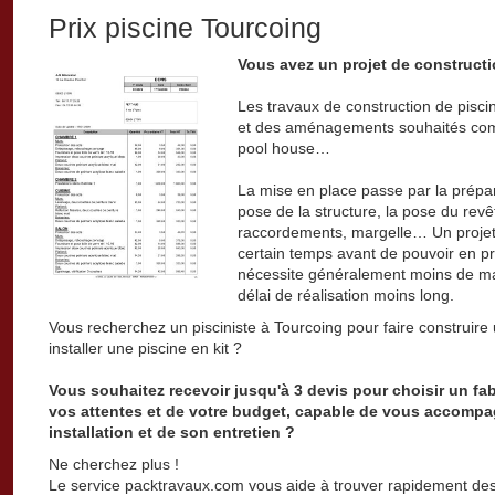
Prix piscine Tourcoing
Vous avez un projet de constructi
Les travaux de construction de pisc
et des aménagements souhaités comm
pool house…
La mise en place passe par la prépar
pose de la structure, la pose du revêt
raccordements, margelle… Un projet
certain temps avant de pouvoir en pr
nécessite généralement moins de ma
délai de réalisation moins long.
Vous recherchez un pisciniste à Tourcoing pour faire construire
installer une piscine en kit ?
Vous souhaitez recevoir jusqu'à 3 devis pour choisir un fa
vos attentes et de votre budget, capable de vous accompa
installation et de son entretien ?
Ne cherchez plus !
Le service packtravaux.com vous aide à trouver rapidement des 