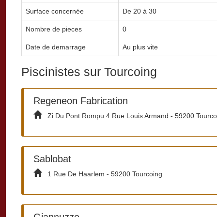
Surface concernée
De 20 à 30
Nombre de pieces
0
Date de demarrage
Au plus vite
Piscinistes sur Tourcoing
Regeneon Fabrication
Zi Du Pont Rompu 4 Rue Louis Armand - 59200 Tourco
Sablobat
1 Rue De Haarlem - 59200 Tourcoing
Giannuzzo