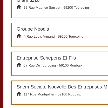
35 Rue Maurice Sarraut - 59200 Tourcoing
Groupe Neodia
4 Rue Louis Armand - 59200 Tourcoing
Entreprise Schepens Et Fils
67 Rue De Tourcoing - 59100 Roubaix
Snem Societe Nouvelle Des Entreprises Mu
117 Rue Montgolfier - 59100 Roubaix