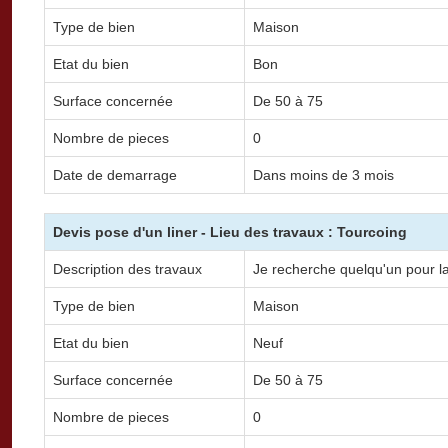
Type de bien
Maison
Etat du bien
Bon
Surface concernée
De 50 à 75
Nombre de pieces
0
Date de demarrage
Dans moins de 3 mois
Devis pose d'un liner - Lieu des travaux : Tourcoing
Description des travaux
Je recherche quelqu'un pour l
Type de bien
Maison
Etat du bien
Neuf
Surface concernée
De 50 à 75
Nombre de pieces
0