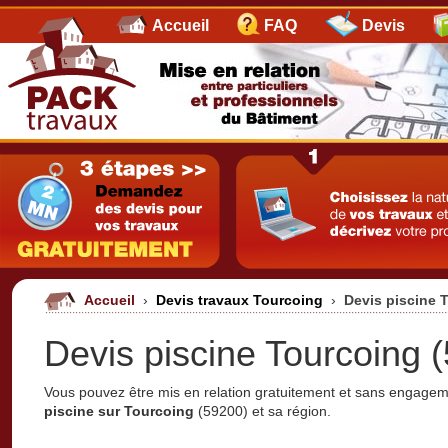
Accueil
FAQ
Devis
Accueil
›
Devis travaux Tourcoing
›
Devis piscine 
Devis piscine Tourcoing (
Vous pouvez être mis en relation gratuitement et sans engage
piscine sur Tourcoing
(59200) et sa région.