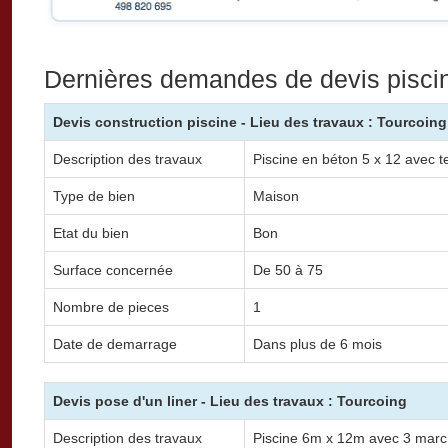
Dernières demandes de devis pisci
Devis construction piscine - Lieu des travaux : Tourcoing
Description des travaux
Piscine en béton 5 x 12 avec t
Type de bien
Maison
Etat du bien
Bon
Surface concernée
De 50 à 75
Nombre de pieces
1
Date de demarrage
Dans plus de 6 mois
Devis pose d'un liner - Lieu des travaux : Tourcoing
Description des travaux
Piscine 6m x 12m avec 3 march