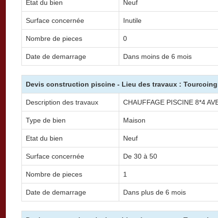
Etat du bien
Neuf
Surface concernée
Inutile
Nombre de pieces
0
Date de demarrage
Dans moins de 6 mois
Devis construction piscine - Lieu des travaux : Tourcoing
Description des travaux
CHAUFFAGE PISCINE 8*4 AV
Type de bien
Maison
Etat du bien
Neuf
Surface concernée
De 30 à 50
Nombre de pieces
1
Date de demarrage
Dans plus de 6 mois