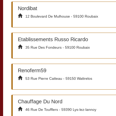
Nordibat
12 Boulevard De Mulhouse - 59100 Roubaix
Etablissements Russo Ricardo
35 Rue Des Fondeurs - 59100 Roubaix
Renoferm59
53 Rue Pierre Catteau - 59150 Wattrelos
Chauffage Du Nord
46 Rue De Toufflers - 59390 Lys-lez-lannoy