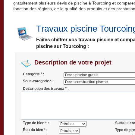
gratuitement plusieurs devis de piscine à Tourcoing et comparer l
fonction des régions, de la qualité des produits et des prestation
Travaux piscine Tourcoin
Faites chiffrer vos travaux piscine et comp
piscine sur Tourcoing :
Description de votre projet
Categorie * :
Sous-categorie * :
Description des travaux * :
Type de bien * :
Surface co
État du bien *:
Type de pres