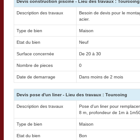
Devis construction piscine - Lieu des travaux : Tourcoing
Description des travaux
Besoin de devis pour le montag
acier.
Type de bien
Maison
Etat du bien
Neuf
Surface concernée
De 20 à 30
Nombre de pieces
0
Date de demarrage
Dans moins de 2 mois
Devis pose d'un liner - Lieu des travaux : Tourcoing
Description des travaux
Pose d'un liner pour remplacer
8 m, profondeur de 1m à 1m5
Type de bien
Maison
Etat du bien
Bon