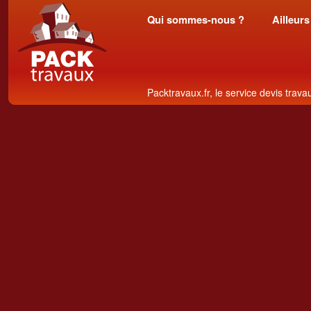
Qui sommes-nous ?
Ailleurs
Packtravaux.fr, le service devis trava