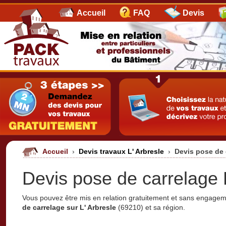
Accueil
FAQ
Devis
Accueil
›
Devis travaux L' Arbresle
›
Devis pose de 
Devis pose de carrelage L
Vous pouvez être mis en relation gratuitement et sans engage
de carrelage sur L' Arbresle
(69210) et sa région.