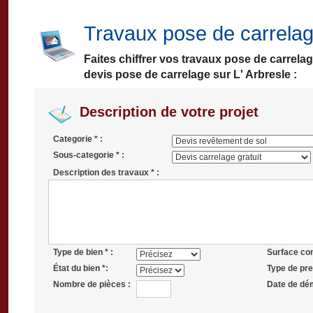
Travaux pose de carrelag
Faites chiffrer vos travaux pose de carrela
devis pose de carrelage sur L' Arbresle :
Description de votre projet
Categorie * :
Sous-categorie * :
Description des travaux * :
Type de bien * :
Surface co
État du bien *:
Type de pres
Nombre de pièces :
Date de dé