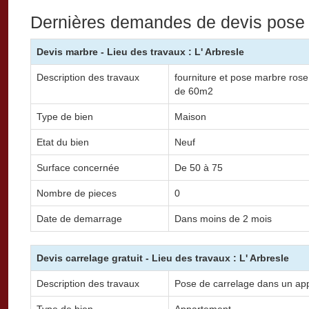
Dernières demandes de devis pose d
Devis marbre - Lieu des travaux : L' Arbresle
Description des travaux
fourniture et pose marbre rose
de 60m2
Type de bien
Maison
Etat du bien
Neuf
Surface concernée
De 50 à 75
Nombre de pieces
0
Date de demarrage
Dans moins de 2 mois
Devis carrelage gratuit - Lieu des travaux : L' Arbresle
Description des travaux
Pose de carrelage dans un ap
Type de bien
Appartement