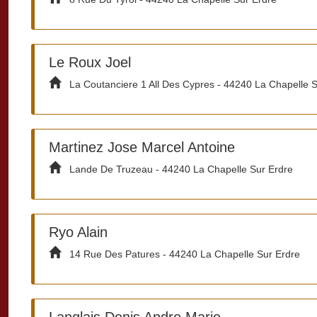
Le Roux Joel
La Coutanciere 1 All Des Cypres - 44240 La Chapelle S
Martinez Jose Marcel Antoine
Lande De Truzeau - 44240 La Chapelle Sur Erdre
Ryo Alain
14 Rue Des Patures - 44240 La Chapelle Sur Erdre
Langlais Denis Andre Marie