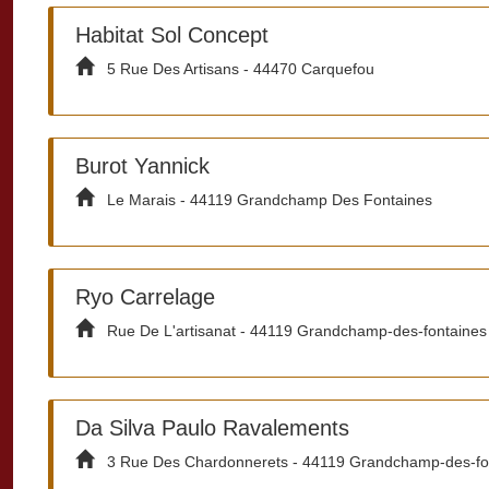
Habitat Sol Concept
5 Rue Des Artisans - 44470 Carquefou
Burot Yannick
Le Marais - 44119 Grandchamp Des Fontaines
Ryo Carrelage
Rue De L'artisanat - 44119 Grandchamp-des-fontaines
Da Silva Paulo Ravalements
3 Rue Des Chardonnerets - 44119 Grandchamp-des-fo