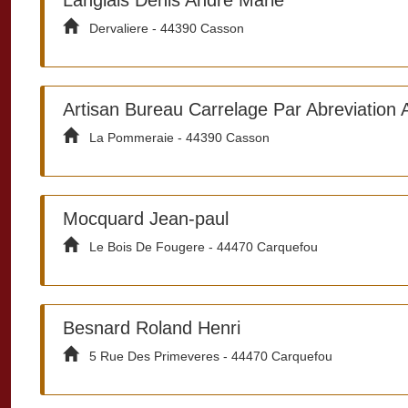
Dervaliere - 44390 Casson
Artisan Bureau Carrelage Par Abreviation A
La Pommeraie - 44390 Casson
Mocquard Jean-paul
Le Bois De Fougere - 44470 Carquefou
Besnard Roland Henri
5 Rue Des Primeveres - 44470 Carquefou