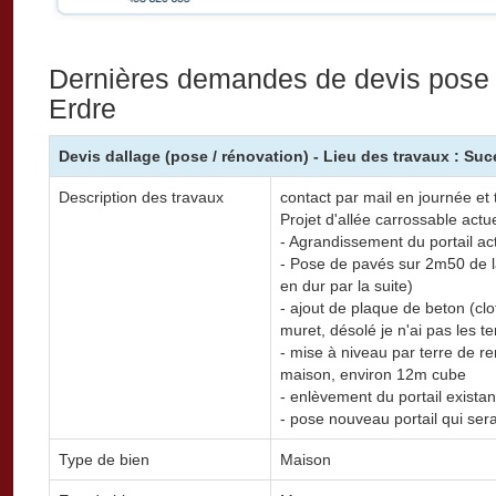
Dernières demandes de devis pose 
Erdre
Devis dallage (pose / rénovation) - Lieu des travaux : Suc
Description des travaux
contact par mail en journée et
Projet d'allée carrossable act
- Agrandissement du portail ac
- Pose de pavés sur 2m50 de l
en dur par la suite)
- ajout de plaque de beton (cl
muret, désolé je n'ai pas les 
- mise à niveau par terre de re
maison, environ 12m cube
- enlèvement du portail existan
- pose nouveau portail qui ser
Type de bien
Maison