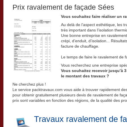
Prix ravalement de façade Sées
Vous souhaitez faire réaliser un 
Au delà de l’aspect esthétique, les 
très important dans l’isolation thermi
Une bonne entreprise en ravalement 
crépi, d’enduit, d’isolation... Résulta
facture de chauffage.
Le temps de faire le ravalement de f
Vous recherchez une entreprise spéc
Vous souhaitez recevoir jusqu’à 3
le montant des travaux ?
Ne cherchez plus !
Le service packtravaux.com vous aide à trouver rapidement des
pour obtenir gratuitement plusieurs devis de ravalement de faça
prix sont variables en fonction des régions, de la qualité des pro
Travaux ravalement de f