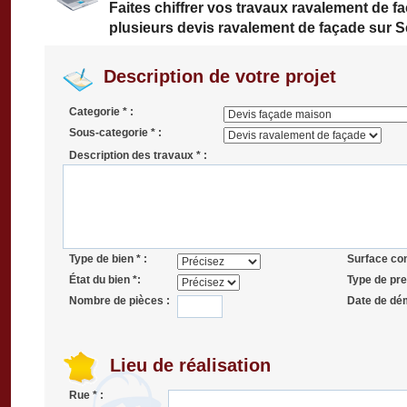
Faites chiffrer vos travaux ravalement de 
plusieurs devis ravalement de façade sur S
Description de votre projet
Categorie * :
Sous-categorie * :
Description des travaux * :
Type de bien * :
Surface co
État du bien *:
Type de pres
Nombre de pièces :
Date de dé
Lieu de réalisation
Rue * :