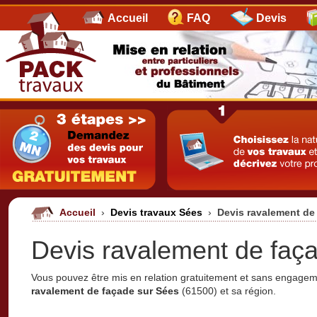
Accueil
FAQ
Devis
Accueil
›
Devis travaux Sées
›
Devis ravalement de
Devis ravalement de faç
Vous pouvez être mis en relation gratuitement et sans engage
ravalement de façade sur Sées
(61500) et sa région.