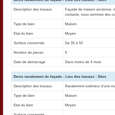
Description des travaux
Façade de maison ancienne, n
contacte, nous sommes des c
Type de bien
Maison
Etat du bien
Moyen
Surface concernée
De 30 à 50
Nombre de pieces
9
Date de demarrage
Dans moins de 4 mois
Devis ravalement de façade - Lieu des travaux : Sées
Description des travaux
Ravalement extérieur d'une m
Type de bien
Maison
Etat du bien
Moyen
Surface concernée