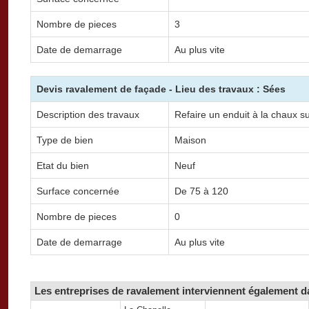
Nombre de pieces
3
Date de demarrage
Au plus vite
Devis ravalement de façade - Lieu des travaux : Sées
Description des travaux
Refaire un enduit à la chaux su
Type de bien
Maison
Etat du bien
Neuf
Surface concernée
De 75 à 120
Nombre de pieces
0
Date de demarrage
Au plus vite
Les entreprises de ravalement interviennent également da