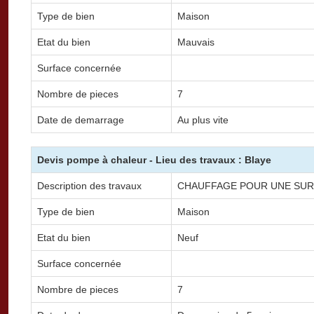
Type de bien
Maison
Etat du bien
Mauvais
Surface concernée
Nombre de pieces
7
Date de demarrage
Au plus vite
Devis pompe à chaleur - Lieu des travaux : Blaye
Description des travaux
CHAUFFAGE POUR UNE SUR
Type de bien
Maison
Etat du bien
Neuf
Surface concernée
Nombre de pieces
7