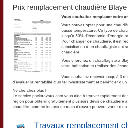
Prix remplacement chaudière Blaye
Vous souhaitez remplacer votre a
Vous pouvez opter pour une chaudiè
basse température. Ce type de chau
jusqu’à 30% d’économie d’énergie pa
Pour changer de chaudière, il est re
spécialisé ou à un chauffagiste qui se
chaudière.
Vous cherchez un chauffagiste à Bla
votre habitation et réaliser des éco
Vous souhaitez recevoir jusqu’à 3 de
d’évaluer la rentabilité d’un tel investissement et bénéficier d’un
Ne cherchez plus !
Le service packtravaux.com vous aide à trouver rapidement des 
région pour obtenir gratuitement plusieurs devis de chaudière à B
chaudière comme les prix de main d’œuvre peuvent varier d’un c
Travaux remplacement ch