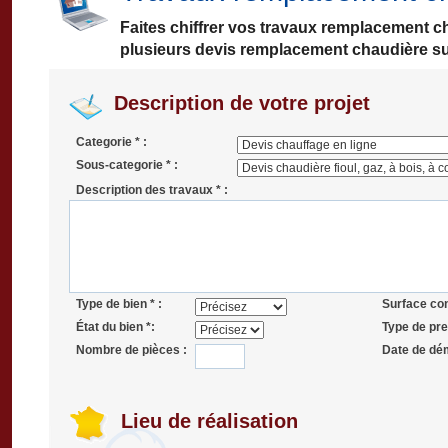
Faites chiffrer vos travaux remplacement 
plusieurs devis remplacement chaudière su
Description de votre projet
Categorie * :
Sous-categorie * :
Description des travaux * :
Type de bien * :
Surface co
État du bien *:
Type de pres
Nombre de pièces :
Date de dé
Lieu de réalisation