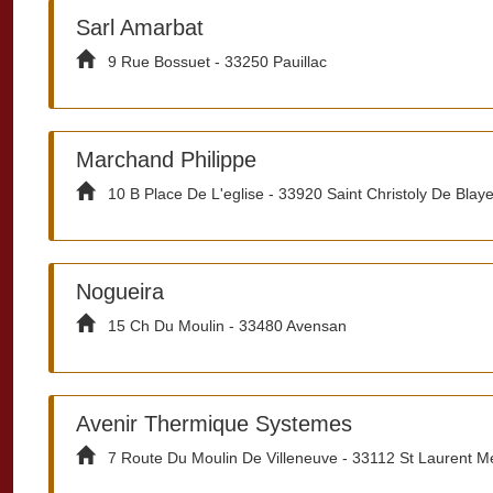
Sarl Amarbat
9 Rue Bossuet - 33250 Pauillac
Marchand Philippe
10 B Place De L'eglise - 33920 Saint Christoly De Blay
Nogueira
15 Ch Du Moulin - 33480 Avensan
Avenir Thermique Systemes
7 Route Du Moulin De Villeneuve - 33112 St Laurent 