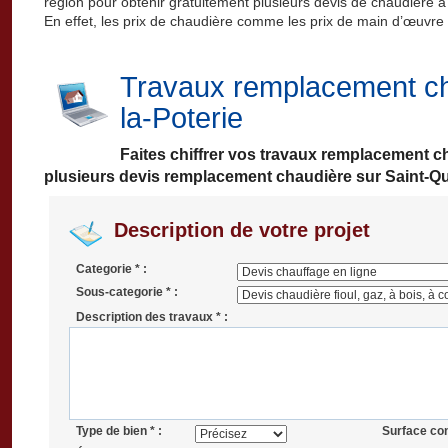
région pour obtenir gratuitement plusieurs devis de chaudière à 
En effet, les prix de chaudière comme les prix de main d’œuvre p
Travaux remplacement ch
la-Poterie
Faites chiffrer vos travaux remplacement 
plusieurs devis remplacement chaudière sur Saint-Que
Description de votre projet
Categorie * :
Sous-categorie * :
Description des travaux * :
Type de bien * :
Surface co