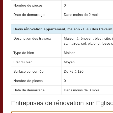
Nombre de pieces
0
Date de demarrage
Dans moins de 2 mois
Devis rénovation appartement, maison - Lieu des travaux 
Description des travaux
Maison à rénover : électricité, 
sanitaires, sol, plafond, fosse s
Type de bien
Maison
Etat du bien
Moyen
Surface concernée
De 75 à 120
Nombre de pieces
0
Date de demarrage
Dans moins de 3 mois
Entreprises de rénovation sur Églis