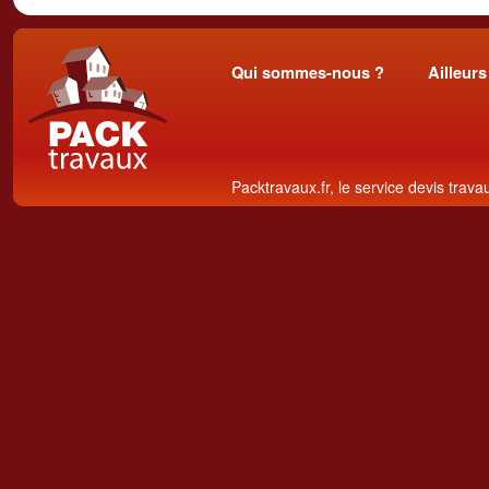
Qui sommes-nous ?
Ailleurs
Packtravaux.fr, le service devis trava