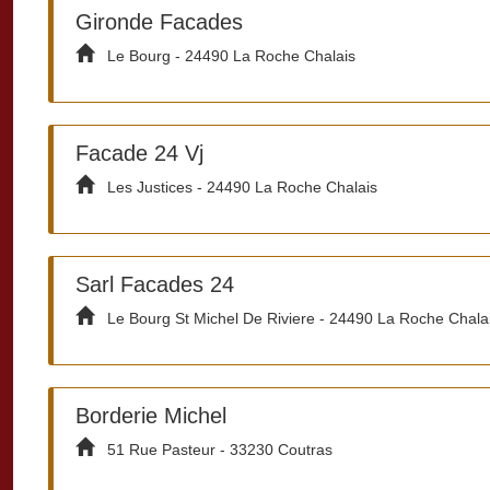
Gironde Facades
Le Bourg - 24490 La Roche Chalais
Facade 24 Vj
Les Justices - 24490 La Roche Chalais
Sarl Facades 24
Le Bourg St Michel De Riviere - 24490 La Roche Chala
Borderie Michel
51 Rue Pasteur - 33230 Coutras