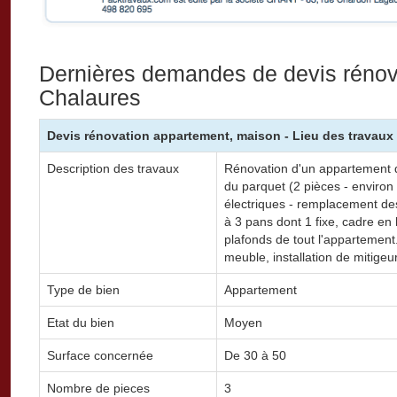
Dernières demandes de devis rénova
Chalaures
Devis rénovation appartement, maison - Lieu des travaux 
Description des travaux
Rénovation d'un appartement de
du parquet (2 pièces - environ 
électriques - remplacement des
à 3 pans dont 1 fixe, cadre en 
plafonds de tout l'appartement
meuble, installation de mitigeu
Type de bien
Appartement
Etat du bien
Moyen
Surface concernée
De 30 à 50
Nombre de pieces
3