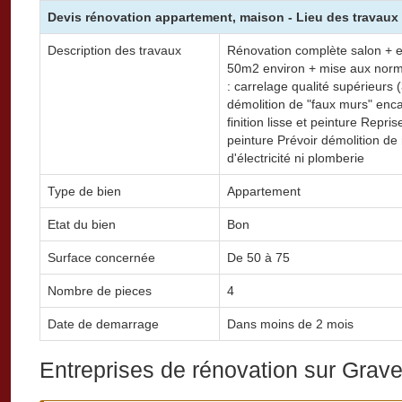
Devis rénovation appartement, maison - Lieu des travaux 
Description des travaux
Rénovation complète salon + en
50m2 environ + mise aux normes
: carrelage qualité supérieurs
démolition de "faux murs" enca
finition lisse et peinture Repri
peinture Prévoir démolition d
d'électricité ni plomberie
Type de bien
Appartement
Etat du bien
Bon
Surface concernée
De 50 à 75
Nombre de pieces
4
Date de demarrage
Dans moins de 2 mois
Entreprises de rénovation sur Grave