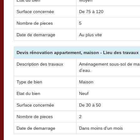
Surface concernée
De 75 à 120
Nombre de pieces
5
Date de demarrage
Au plus vite
Devis rénovation appartement, maison - Lieu des travaux 
Description des travaux
Aménagement sous-sol de maison
d'eau.
Type de bien
Maison
Etat du bien
Neuf
Surface concernée
De 30 à 50
Nombre de pieces
2
Date de demarrage
Dans moins d'un mois