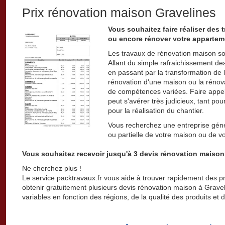
Prix rénovation maison Gravelines
Vous souhaitez faire réaliser des
ou encore rénover votre appartem
Les travaux de rénovation maison so
Allant du simple rafraichissement de
en passant par la transformation de l
rénovation d'une maison ou la rénov
de compétences variées. Faire appel
peut s'avérer très judicieux, tant pou
pour la réalisation du chantier.
Vous recherchez une entreprise géné
ou partielle de votre maison ou de 
Vous souhaitez recevoir jusqu'à 3 devis rénovation maison
Ne cherchez plus !
Le service packtravaux.fr vous aide à trouver rapidement des p
obtenir gratuitement plusieurs devis rénovation maison à Gravelin
variables en fonction des régions, de la qualité des produits et 