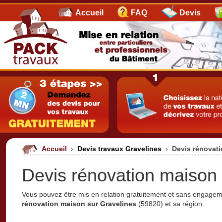
Accueil
FAQ
Devis
Accueil
›
Devis travaux Gravelines
›
Devis rénovat
Devis rénovation maison 
Vous pouvez être mis en relation gratuitement et sans engage
rénovation maison sur Gravelines
(59820) et sa région.