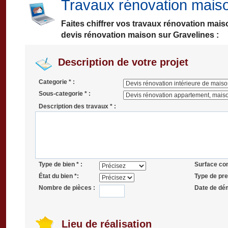
Travaux rénovation mais
Faites chiffrer vos travaux rénovation mai
devis rénovation maison sur Gravelines :
Description de votre projet
Categorie * :
Sous-categorie * :
Description des travaux * :
Type de bien * :
Surface co
État du bien *:
Type de pres
Nombre de pièces :
Date de dé
Lieu de réalisation