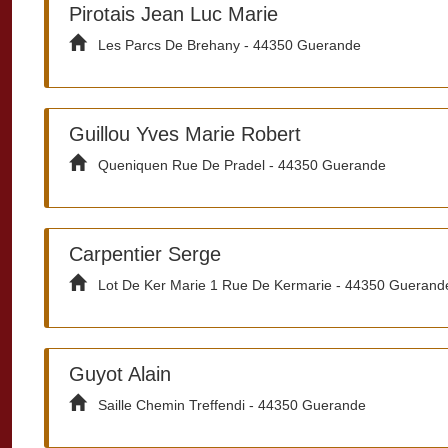
Pirotais Jean Luc Marie
Les Parcs De Brehany - 44350 Guerande
Guillou Yves Marie Robert
Queniquen Rue De Pradel - 44350 Guerande
Carpentier Serge
Lot De Ker Marie 1 Rue De Kermarie - 44350 Guerand
Guyot Alain
Saille Chemin Treffendi - 44350 Guerande