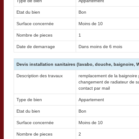
Type de bien
Appartement
Etat du bien
Bon
Surface concernée
Moins de 10
Nombre de pieces
1
Date de demarrage
Dans moins de 6 mois
Devis installation sanitaires (lavabo, douche, baignoire,
Description des travaux
remplacement de la baignoire
changement de radiateur de sal
contact par mail
Type de bien
Appartement
Etat du bien
Bon
Surface concernée
Moins de 10
Nombre de pieces
2