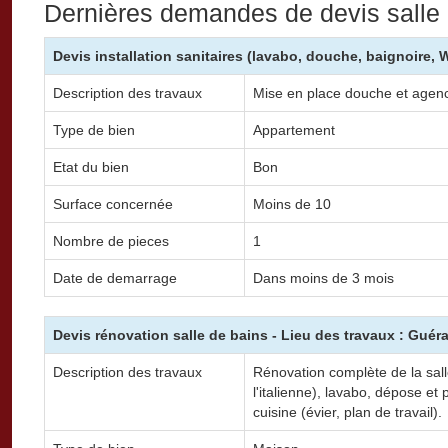
Dernières demandes de devis salle
Devis installation sanitaires (lavabo, douche, baignoire,
Description des travaux
Mise en place douche et age
Type de bien
Appartement
Etat du bien
Bon
Surface concernée
Moins de 10
Nombre de pieces
1
Date de demarrage
Dans moins de 3 mois
Devis rénovation salle de bains - Lieu des travaux : Guér
Description des travaux
Rénovation complète de la salle
l'italienne), lavabo, dépose 
cuisine (évier, plan de travail).