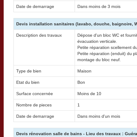
Date de demarrage
Dans moins de 3 mois
Devis installation sanitaires (lavabo, douche, baignoire,
Description des travaux
Dépose d'un bloc WC et fourni
évacuation verticale.
Petite réparation scellement du
Petite réparation (enduit) du 
montage du bloc neuf.
Type de bien
Maison
Etat du bien
Bon
Surface concernée
Moins de 10
Nombre de pieces
1
Date de demarrage
Dans moins d'un mois
Devis rénovation salle de bains - Lieu des travaux : Guér