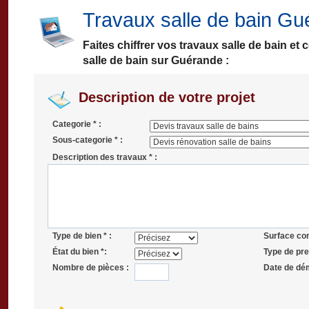
Travaux salle de bain G
Faites chiffrer vos travaux salle de bain e
salle de bain sur Guérande :
Description de votre projet
Categorie * :
Sous-categorie * :
Description des travaux * :
Type de bien * :
Surface co
État du bien *:
Type de pres
Nombre de pièces :
Date de dé