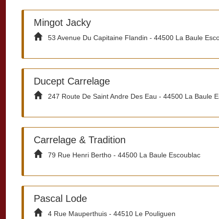
Mingot Jacky
53 Avenue Du Capitaine Flandin - 44500 La Baule Esc
Ducept Carrelage
247 Route De Saint Andre Des Eau - 44500 La Baule E
Carrelage & Tradition
79 Rue Henri Bertho - 44500 La Baule Escoublac
Pascal Lode
4 Rue Mauperthuis - 44510 Le Pouliguen