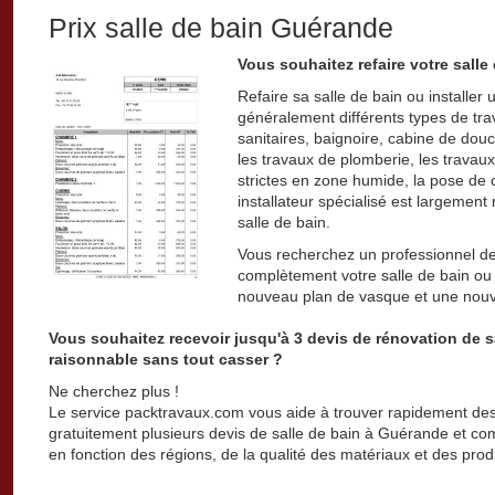
Prix salle de bain Guérande
Vous souhaitez refaire votre salle
Refaire sa salle de bain ou installer
généralement différents types de travau
sanitaires, baignoire, cabine de douc
les travaux de plomberie, les travaux
strictes en zone humide, la pose de c
installateur spécialisé est largemen
salle de bain.
Vous recherchez un professionnel de
complètement votre salle de bain ou
nouveau plan de vasque et une nouv
Vous souhaitez recevoir jusqu'à 3 devis de rénovation de s
raisonnable sans tout casser ?
Ne cherchez plus !
Le service packtravaux.com vous aide à trouver rapidement des 
gratuitement plusieurs devis de salle de bain à Guérande et compa
en fonction des régions, de la qualité des matériaux et des produ