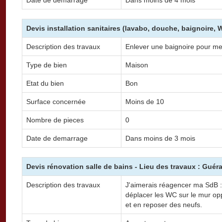
Devis installation sanitaires (lavabo, douche, baignoire,
Description des travaux
Enlever une baignoire pour me
Type de bien
Maison
Etat du bien
Bon
Surface concernée
Moins de 10
Nombre de pieces
0
Date de demarrage
Dans moins de 3 mois
Devis rénovation salle de bains - Lieu des travaux : Guér
Description des travaux
J'aimerais réagencer ma SdB :
déplacer les WC sur le mur op
et en reposer des neufs.