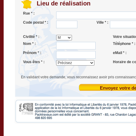
Lieu de réalisation
Rue * :
Code postal * :
Ville * :
Civilité * :
Votre situatio
Nom * :
Téléphone * :
Prénom * :
eMail * :
Vous êtes * :
Horaire de co
En validant votre demande, vous reconnaissez avoir pris connaissanc
Envoyez votre 