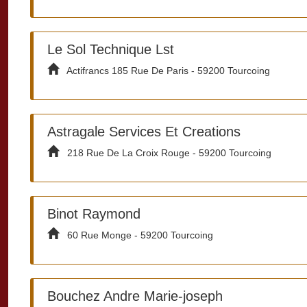
Le Sol Technique Lst
Actifrancs 185 Rue De Paris - 59200 Tourcoing
Astragale Services Et Creations
218 Rue De La Croix Rouge - 59200 Tourcoing
Binot Raymond
60 Rue Monge - 59200 Tourcoing
Bouchez Andre Marie-joseph