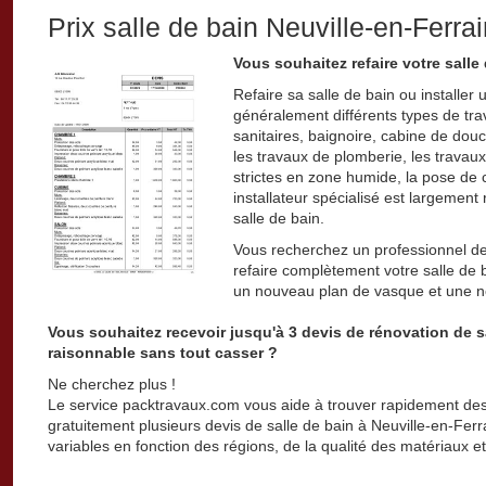
Prix salle de bain Neuville-en-Ferra
Vous souhaitez refaire votre salle
Refaire sa salle de bain ou installer
généralement différents types de travau
sanitaires, baignoire, cabine de douc
les travaux de plomberie, les travaux
strictes en zone humide, la pose de c
installateur spécialisé est largemen
salle de bain.
Vous recherchez un professionnel de 
refaire complètement votre salle de
un nouveau plan de vasque et une n
Vous souhaitez recevoir jusqu'à 3 devis de rénovation de s
raisonnable sans tout casser ?
Ne cherchez plus !
Le service packtravaux.com vous aide à trouver rapidement des 
gratuitement plusieurs devis de salle de bain à Neuville-en-Ferrai
variables en fonction des régions, de la qualité des matériaux et