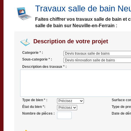
Travaux salle de bain Neu
Faites chiffrer vos travaux salle de bain e
salle de bain sur Neuville-en-Ferrain :
Description de votre projet
Categorie * :
Sous-categorie * :
Description des travaux * :
Type de bien * :
Surface co
État du bien *:
Type de pres
Nombre de pièces :
Date de dé