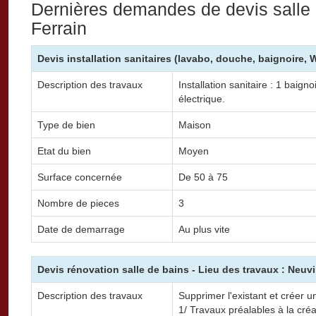
Dernières demandes de devis salle 
Ferrain
Devis installation sanitaires (lavabo, douche, baignoire, 
Description des travaux
Installation sanitaire : 1 baign
électrique.
Type de bien
Maison
Etat du bien
Moyen
Surface concernée
De 50 à 75
Nombre de pieces
3
Date de demarrage
Au plus vite
Devis rénovation salle de bains - Lieu des travaux : Neuvi
Description des travaux
Supprimer l'existant et créer 
1/ Travaux préalables à la créa