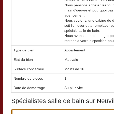
Nous pensons acheter les fournit
main d'oeuvre et pourquoi pas
agencement.
Nous voulons, une cabine de do
soit l'enlever et la remplacer 
spéciale salle de bain.
Nous avons un petit budget po
restons à votre disposition po
Type de bien
Appartement
Etat du bien
Mauvais
Surface concernée
Moins de 10
Nombre de pieces
1
Date de demarrage
Au plus vite
Spécialistes salle de bain sur Neuvi