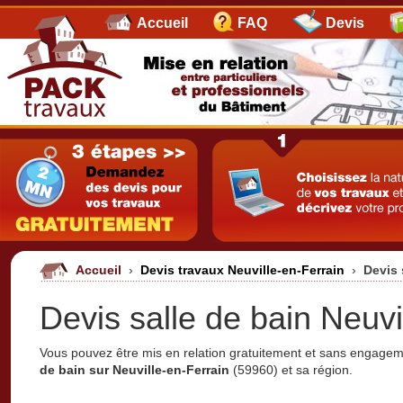
Accueil
FAQ
Devis
Accueil
›
Devis travaux Neuville-en-Ferrain
›
Devis 
Devis salle de bain Neuvi
Vous pouvez être mis en relation gratuitement et sans engage
de bain sur Neuville-en-Ferrain
(59960) et sa région.