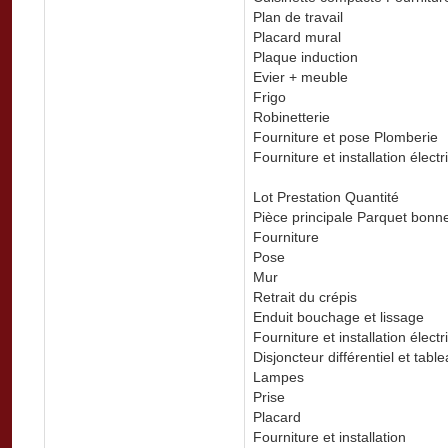
Plan de travail
Placard mural
Plaque induction
Evier + meuble
Frigo
Robinetterie
Fourniture et pose Plomberie
Fourniture et installation électri
Lot Prestation Quantité
Pièce principale Parquet bonn
Fourniture
Pose
Mur
Retrait du crépis
Enduit bouchage et lissage
Fourniture et installation électr
Disjoncteur différentiel et tabl
Lampes
Prise
Placard
Fourniture et installation