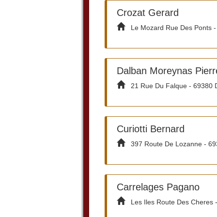
Crozat Gerard
Le Mozard Rue Des Ponts - 
Dalban Moreynas Pierr
21 Rue Du Falque - 69380 
Curiotti Bernard
397 Route De Lozanne - 69
Carrelages Pagano
Les Iles Route Des Cheres -