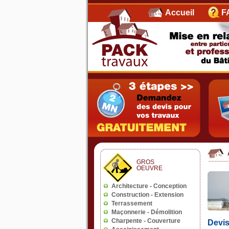
Accueil
F
Devis 