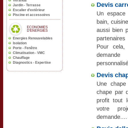
Devis carr
Un espace 
bain, cuisine
aussi bien 
partenaires
Pour cela,
demande
personnalisé
Devis cha
Une chape 
chape par d
profit tout
votre pro
demande....