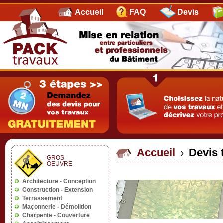
Accueil
FAQ
Devis
Accueil
›
Devis 