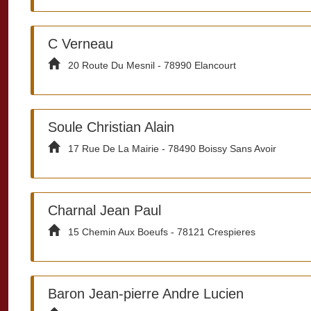
C Verneau
20 Route Du Mesnil - 78990 Elancourt
Soule Christian Alain
17 Rue De La Mairie - 78490 Boissy Sans Avoir
Charnal Jean Paul
15 Chemin Aux Boeufs - 78121 Crespieres
Baron Jean-pierre Andre Lucien