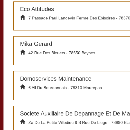
Eco Attitudes
7 Passage Paul Langevin Ferme Des Ebisoires - 78370 
Mika Gerard
42 Rue Des Bleuets - 78650 Beynes
Domoservices Maintenance
6 All Du Bourdonnais - 78310 Maurepas
Societe Auxiliaire De Depannage Et De Ma
Za De La Petite Villedieu 9 B Rue De Liege - 78990 Ela