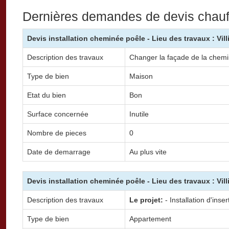
Dernières demandes de devis chauffa
Devis installation cheminée poêle - Lieu des travaux : Vill
Description des travaux
Changer la façade de la chem
Type de bien
Maison
Etat du bien
Bon
Surface concernée
Inutile
Nombre de pieces
0
Date de demarrage
Au plus vite
Devis installation cheminée poêle - Lieu des travaux : Vill
Description des travaux
Le projet:
- Installation d'inse
Type de bien
Appartement