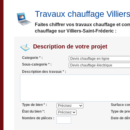
Travaux chauffage Villier
Faites chiffrer vos travaux chauffage et co
chauffage sur Villiers-Saint-Fréderic :
Description de votre projet
Categorie * :
Sous-categorie * :
Description des travaux * :
Type de bien * :
Surface co
État du bien *:
Type de pres
Nombre de pièces :
Date de dé