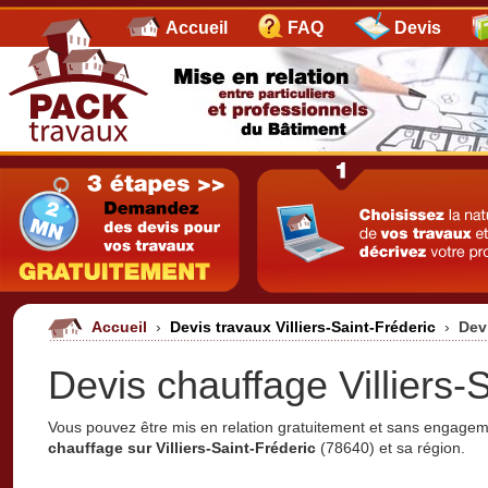
Accueil
FAQ
Devis
Accueil
›
Devis travaux Villiers-Saint-Fréderic
›
Devi
Devis chauffage Villiers-
Vous pouvez être mis en relation gratuitement et sans engage
chauffage sur Villiers-Saint-Fréderic
(78640) et sa région.