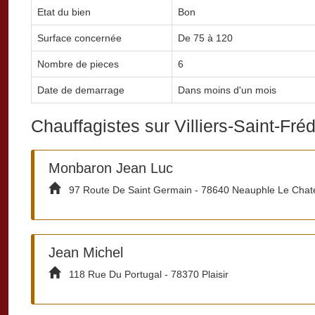
Etat du bien
Bon
Surface concernée
De 75 à 120
Nombre de pieces
6
Date de demarrage
Dans moins d'un mois
Chauffagistes sur Villiers-Saint-Fréd
Monbaron Jean Luc
97 Route De Saint Germain - 78640 Neauphle Le Chat
Jean Michel
118 Rue Du Portugal - 78370 Plaisir