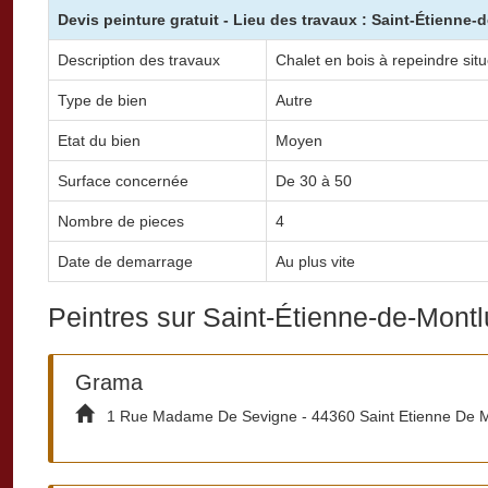
Devis peinture gratuit - Lieu des travaux : Saint-Étienne-
Description des travaux
Chalet en bois à repeindre situ
Type de bien
Autre
Etat du bien
Moyen
Surface concernée
De 30 à 50
Nombre de pieces
4
Date de demarrage
Au plus vite
Peintres sur Saint-Étienne-de-Montl
Grama
1 Rue Madame De Sevigne - 44360 Saint Etienne De M