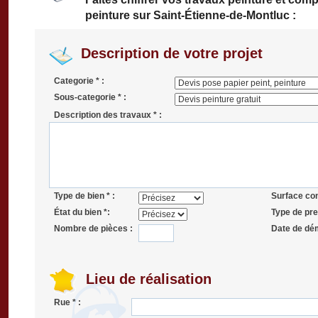
peinture sur Saint-Étienne-de-Montluc :
Description de votre projet
Categorie * :
Sous-categorie * :
Description des travaux * :
Type de bien * :
Surface co
État du bien *:
Type de pres
Nombre de pièces :
Date de dé
Lieu de réalisation
Rue * :