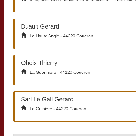
Duault Gerard
La Haute Angle - 44220 Coueron
Oheix Thierry
La Gueriniere - 44220 Coueron
Sarl Le Gall Gerard
La Guiniere - 44220 Coueron