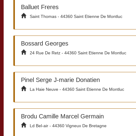
Balluet Freres
Saint Thomas - 44360 Saint Etienne De Montluc
Bossard Georges
24 Rue De Retz - 44360 Saint Etienne De Montluc
Pinel Serge J-marie Donatien
La Haie Neuve - 44360 Saint Etienne De Montluc
Brodu Camille Marcel Germain
Ld Bel-air - 44360 Vigneux De Bretagne