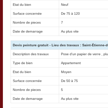
Etat du bien
Neuf
Surface concernée
De 75 à 120
Nombre de pieces
7
Date de demarrage
Au plus vite
Devis peinture gratuit - Lieu des travaux : Saint-Étienne-
Description des travaux
Pose d'un papier de verre , plus
Type de bien
Appartement
Etat du bien
Moyen
Surface concernée
De 50 à 75
Nombre de pieces
5
Date de demarrage
Au plus vite