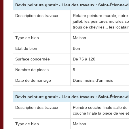
Devis peinture gratuit - Lieu des travaux : Saint-Étienne-
Description des travaux
Refaire peinture murale, notre m
juillet, les peintures murales s
trous de chevilles... les locata
Type de bien
Maison
Etat du bien
Bon
Surface concernée
De 75 à 120
Nombre de pieces
5
Date de demarrage
Dans moins d'un mois
Devis peinture gratuit - Lieu des travaux : Saint-Étienne-
Description des travaux
Peindre couche finale salle de
couche finale la pièce de vie e
Type de bien
Maison