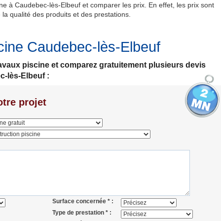
ne à Caudebec-lès-Elbeuf et comparer les prix. En effet, les prix sont
 la qualité des produits et des prestations.
cine Caudebec-lès-Elbeuf
travaux piscine et comparez gratuitement plusieurs devis
-lès-Elbeuf :
tre projet
Surface concernée * :
Type de prestation * :