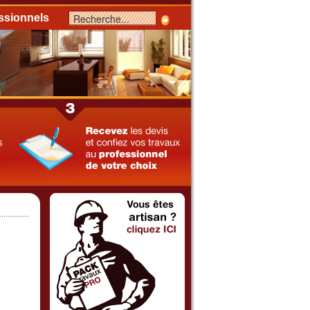
ssionnels