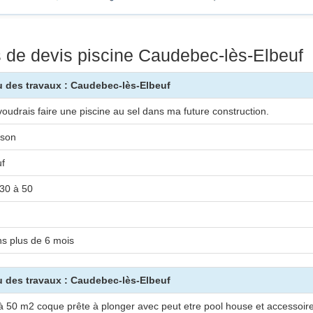
de devis piscine Caudebec-lès-Elbeuf
eu des travaux : Caudebec-lès-Elbeuf
voudrais faire une piscine au sel dans ma future construction.
son
f
30 à 50
s plus de 6 mois
eu des travaux : Caudebec-lès-Elbeuf
à 50 m2 coque prête à plonger avec peut etre pool house et accessoire