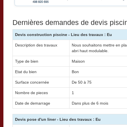
Dernières demandes de devis pisci
Devis construction piscine - Lieu des travaux : Eu
Description des travaux
Nous souhaitons mettre en pl
abri haut modulable.
Type de bien
Maison
Etat du bien
Bon
Surface concernée
De 50 à 75
Nombre de pieces
1
Date de demarrage
Dans plus de 6 mois
Devis pose d'un liner - Lieu des travaux : Eu