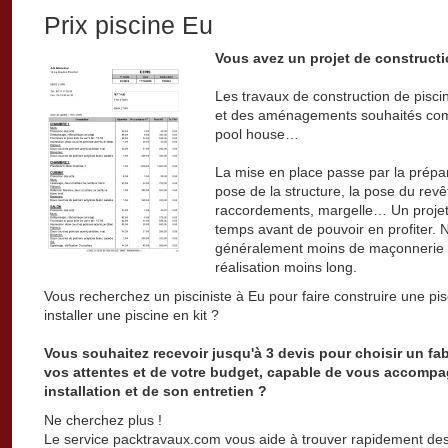
Prix piscine Eu
Vous avez un projet de constructi
Les travaux de construction de pisc
et des aménagements souhaités comm
pool house…
La mise en place passe par la prépar
pose de la structure, la pose du revêt
raccordements, margelle… Un projet
temps avant de pouvoir en profiter.
généralement moins de maçonnerie q
réalisation moins long.
Vous recherchez un pisciniste à Eu pour faire construire une pi
installer une piscine en kit ?
Vous souhaitez recevoir jusqu'à 3 devis pour choisir un fa
vos attentes et de votre budget, capable de vous accompa
installation et de son entretien ?
Ne cherchez plus !
Le service packtravaux.com vous aide à trouver rapidement des 