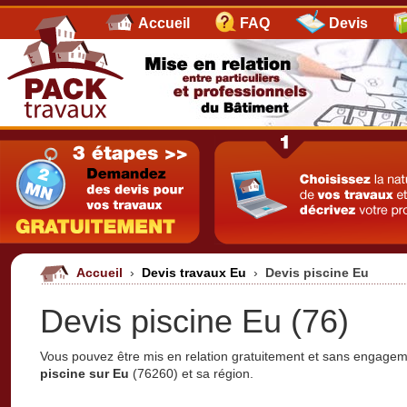
Accueil
FAQ
Devis
Accueil
›
Devis travaux Eu
›
Devis piscine Eu
Devis piscine Eu (76)
Vous pouvez être mis en relation gratuitement et sans engage
piscine sur Eu
(76260) et sa région.