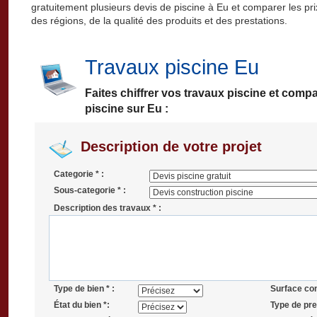
gratuitement plusieurs devis de piscine à Eu et comparer les prix.
des régions, de la qualité des produits et des prestations.
Travaux piscine Eu
Faites chiffrer vos travaux piscine et comp
piscine sur Eu :
Description de votre projet
Categorie * :
Sous-categorie * :
Description des travaux * :
Type de bien * :
Surface co
État du bien *:
Type de pres