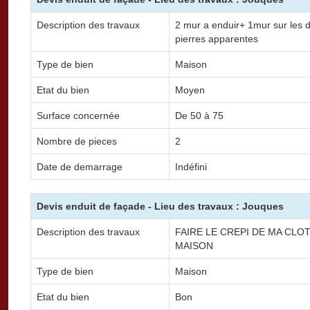
Description des travaux
2 mur a enduir+ 1mur sur les d
pierres apparentes
Type de bien
Maison
Etat du bien
Moyen
Surface concernée
De 50 à 75
Nombre de pieces
2
Date de demarrage
Indéfini
Devis enduit de façade - Lieu des travaux : Jouques
Description des travaux
FAIRE LE CREPI DE MA CL
MAISON
Type de bien
Maison
Etat du bien
Bon