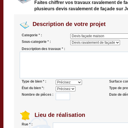
Faites chiffrer vos travaux ravalement de 
plusieurs devis ravalement de façade sur 
Description de votre projet
Categorie * :
Sous-categorie * :
Description des travaux * :
Type de bien * :
Surface co
État du bien *:
Type de pres
Nombre de pièces :
Date de dé
Lieu de réalisation
Rue * :