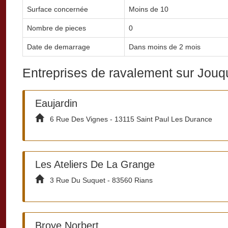
Surface concernée
Moins de 10
Nombre de pieces
0
Date de demarrage
Dans moins de 2 mois
Entreprises de ravalement sur Jou
Eaujardin
6 Rue Des Vignes - 13115 Saint Paul Les Durance
Les Ateliers De La Grange
3 Rue Du Suquet - 83560 Rians
Broye Norbert