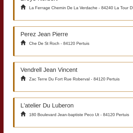
La Ferrage Chemin De La Verdache - 84240 La Tour D
Perez Jean Pierre
Che De St Roch - 84120 Pertuis
Vendrell Jean Vincent
Zac Terre Du Fort Rue Roberval - 84120 Pertuis
L'atelier Du Luberon
180 Boulevard Jean-baptiste Peco Ut - 84120 Pertuis