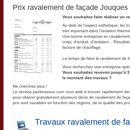
Prix ravalement de façade Jouques
Vous souhaitez faire réaliser un 
Au delà de l’aspect esthétique, les 
très important dans l’isolation thermi
Une bonne entreprise en ravalement 
crépi, d’enduit, d’isolation... Résulta
facture de chauffage.
Le temps de faire le ravalement de f
Vous recherchez une entreprise spé
Vous souhaitez recevoir jusqu’à 3
le montant des travaux ?
Ne cherchez plus !
Le service packtravaux.com vous aide à trouver rapidement des
pour obtenir gratuitement plusieurs devis de ravalement de faça
prix sont variables en fonction des régions, de la qualité des pro
Travaux ravalement de f