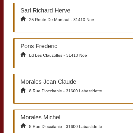
Sarl Richard Herve
25 Route De Montaut - 31410 Noe
Pons Frederic
Ld Les Clauzolles - 31410 Noe
Morales Jean Claude
8 Rue D'occitanie - 31600 Labastidette
Morales Michel
8 Rue D'occitanie - 31600 Labastidette