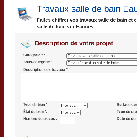
Travaux salle de bain Ea
Faites chiffrer vos travaux salle de bain e
salle de bain sur Eaunes :
Description de votre projet
Categorie * :
Sous-categorie * :
Description des travaux * :
Type de bien * :
Surface co
État du bien *:
Type de pres
Nombre de pièces :
Date de dé