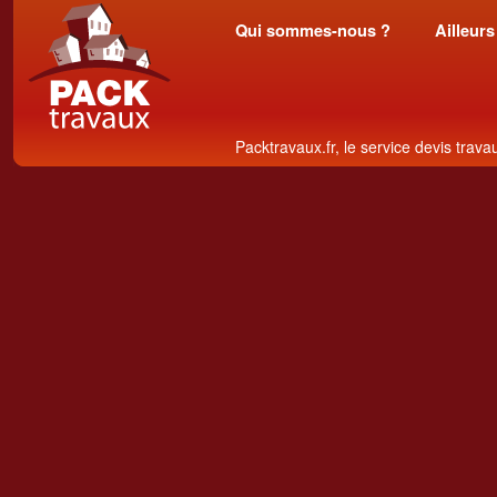
Qui sommes-nous ?
Ailleurs
Packtravaux.fr, le service devis trava