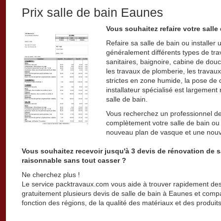
Prix salle de bain Eaunes
Vous souhaitez refaire votre salle
Refaire sa salle de bain ou installer
généralement différents types de travau
sanitaires, baignoire, cabine de douc
les travaux de plomberie, les travaux
strictes en zone humide, la pose de c
installateur spécialisé est largemen
salle de bain.
Vous recherchez un professionnel de 
complètement votre salle de bain ou
nouveau plan de vasque et une nouv
Vous souhaitez recevoir jusqu'à 3 devis de rénovation de s
raisonnable sans tout casser ?
Ne cherchez plus !
Le service packtravaux.com vous aide à trouver rapidement des 
gratuitement plusieurs devis de salle de bain à Eaunes et compare
fonction des régions, de la qualité des matériaux et des produits