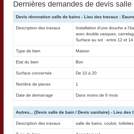
Dernières demandes de devis salle
Devis rénovation salle de bains - Lieu des travaux : Eaun
Description des travaux
Installation d'une douche a l'i
avec double vasques, carrelage
Surface au sol : entre 12 et 1
Type de bien
Maison
Etat du bien
Bon
Surface concernée
De 10 à 20
Nombre de pieces
1
Date de demarrage
Dans moins de 6 mois
Autres... (Devis salle de bain / Devis sanitaire) - Lieu des
Description des travaux
salle de bains, couloir, toilettes