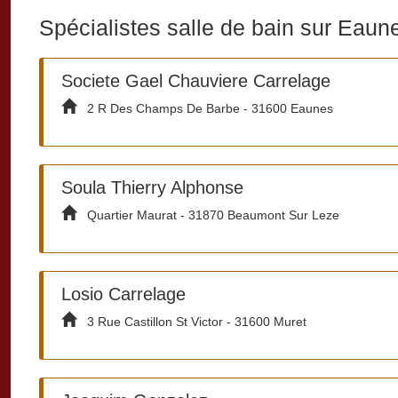
Spécialistes salle de bain sur Eaun
Societe Gael Chauviere Carrelage
2 R Des Champs De Barbe - 31600 Eaunes
Soula Thierry Alphonse
Quartier Maurat - 31870 Beaumont Sur Leze
Losio Carrelage
3 Rue Castillon St Victor - 31600 Muret