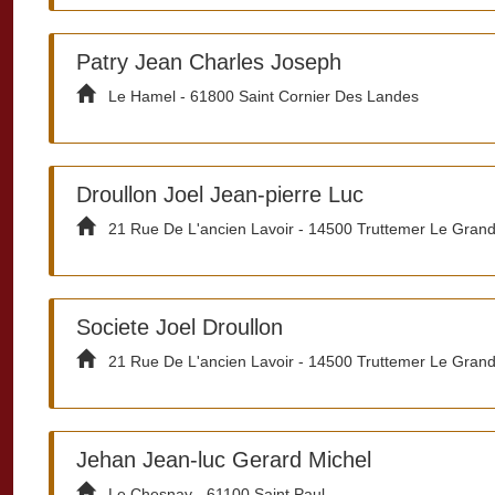
Patry Jean Charles Joseph
Le Hamel - 61800 Saint Cornier Des Landes
Droullon Joel Jean-pierre Luc
21 Rue De L'ancien Lavoir - 14500 Truttemer Le Gran
Societe Joel Droullon
21 Rue De L'ancien Lavoir - 14500 Truttemer Le Gran
Jehan Jean-luc Gerard Michel
Le Chesnay - 61100 Saint Paul