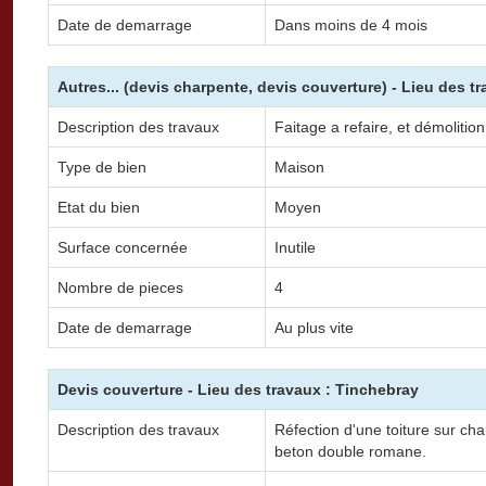
Date de demarrage
Dans moins de 4 mois
Autres... (devis charpente, devis couverture) - Lieu des t
Description des travaux
Faitage a refaire, et démoliti
Type de bien
Maison
Etat du bien
Moyen
Surface concernée
Inutile
Nombre de pieces
4
Date de demarrage
Au plus vite
Devis couverture - Lieu des travaux : Tinchebray
Description des travaux
Réfection d'une toiture sur cha
beton double romane.