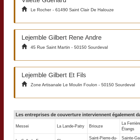
Le Rocher - 61490 Saint Clair De Halouze
Lejemble Gilbert Rene Andre
45 Rue Saint Martin - 50150 Sourdeval
Lejemble Gilbert Et Fils
Zone Artisanale Le Moulin Foulon - 50150 Sourdeval
Les entreprises de couverture interviennent également da
La Ferrièr
Messei
La Lande-Patry
Briouze
Étangs
Saint-Pierre-du-
Sainte-Ga