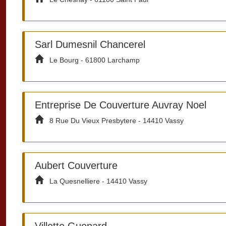
Sarl Dumesnil Chancerel
Le Bourg - 61800 Larchamp
Entreprise De Couverture Auvray Noel
8 Rue Du Vieux Presbytere - 14410 Vassy
Aubert Couverture
La Quesnelliere - 14410 Vassy
Villette Guenard