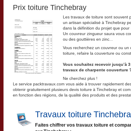
Prix toiture Tinchebray
Les travaux de toiture sont souvent 
un artisan spécialisé à Tinchebray peu
dans la définition du projet que pour 
Un couvreur zingueur saura vous cons
ou des gouttières en zinc...
Vous recherchez un couvreur ou un c
toiture, refaire la couverture ou con
Vous souhaitez recevoir jusqu’à 3 
travaux de charpente couverture 
Ne cherchez plus !
Le service packtravaux.com vous aide à trouver rapidement des
obtenir gratuitement plusieurs devis toiture à Tinchebray et compa
en fonction des régions, de la qualité des produits et des presta
Travaux toiture Tinchebr
Faites chiffrer vos travaux toiture et compa