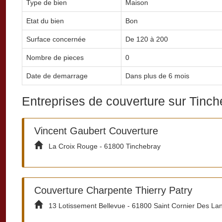
Type de bien
Maison
Etat du bien
Bon
Surface concernée
De 120 à 200
Nombre de pieces
0
Date de demarrage
Dans plus de 6 mois
Entreprises de couverture sur Tinc
Vincent Gaubert Couverture
La Croix Rouge - 61800 Tinchebray
Couverture Charpente Thierry Patry
13 Lotissement Bellevue - 61800 Saint Cornier Des La