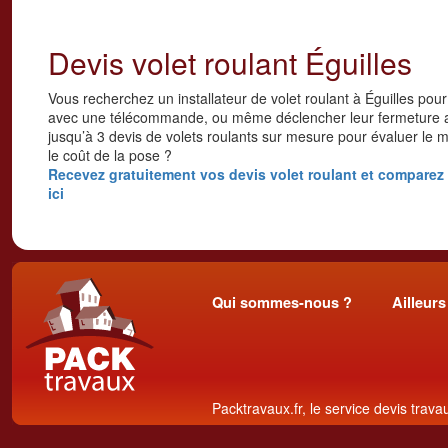
Devis volet roulant Éguilles
Vous recherchez un installateur de volet roulant à Éguilles pour 
avec une télécommande, ou même déclencher leur fermeture a
jusqu’à 3 devis de volets roulants sur mesure pour évaluer le mo
le coût de la pose ?
Recevez gratuitement vos devis volet roulant et comparez l
ici
Qui sommes-nous ?
Ailleurs
Packtravaux.fr, le service devis trava