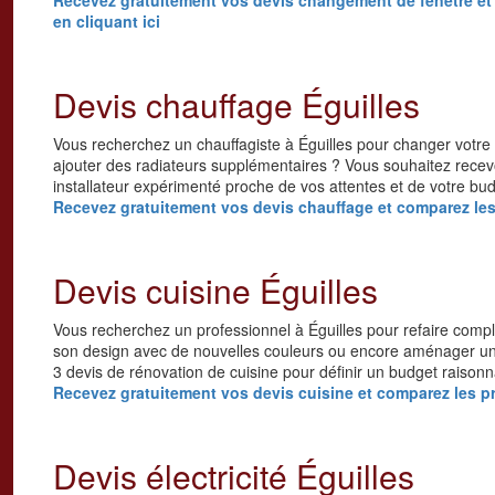
en cliquant ici
Devis chauffage Éguilles
Vous recherchez un chauffagiste à Éguilles pour changer votre 
ajouter des radiateurs supplémentaires ? Vous souhaitez recevo
installateur expérimenté proche de vos attentes et de votre bu
Recevez gratuitement vos devis chauffage et comparez les p
Devis cuisine Éguilles
Vous recherchez un professionnel à Éguilles pour refaire comp
son design avec de nouvelles couleurs ou encore aménager un î
3 devis de rénovation de cuisine pour définir un budget raisonn
Recevez gratuitement vos devis cuisine et comparez les pri
Devis électricité Éguilles