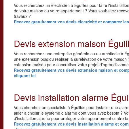
Vous recherchez un électricien à Éguilles pour faire l'installatio
de votre maison ou votre appartement ? Vous souhaitez recevoir 
travaux ?
Recevez gratuitement vos devis électricité et comparez les 
Devis extension maison Éguil
Vous recherchez une entreprise générale ou un architecte à Égu
une extension bois ou réaliser la surélévation de votre maison 
extension maison pour concrétiser votre projet d'agrandisseme
Recevez gratuitement vos devis extension maison et compar
cliquant ici
Devis installation alarme Égui
Vous cherchez un spécialiste à Éguilles pour installer une alar
aider à choisir le système d'alarme dont vous avez besoin ? Vo
d'installation alarme pour protéger votre appartement contre le 
Recevez gratuitement vos devis installation alarme et comp