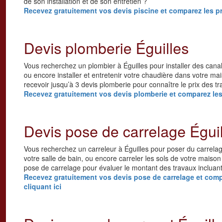
de son installation et de son entretien ?
Recevez gratuitement vos devis piscine et comparez les pri
Devis plomberie Éguilles
Vous recherchez un plombier à Éguilles pour installer des cana
ou encore installer et entretenir votre chaudière dans votre m
recevoir jusqu’à 3 devis plomberie pour connaître le prix des t
Recevez gratuitement vos devis plomberie et comparez les p
Devis pose de carrelage Égui
Vous recherchez un carreleur à Éguilles pour poser du carrelag
votre salle de bain, ou encore carreler les sols de votre maiso
pose de carrelage pour évaluer le montant des travaux incluant 
Recevez gratuitement vos devis pose de carrelage et compa
cliquant ici