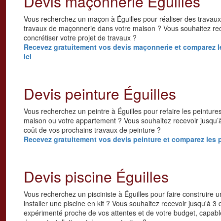
Devis maçonnerie Éguilles
Vous recherchez un maçon à Éguilles pour réaliser des travau
travaux de maçonnerie dans votre maison ? Vous souhaitez rec
concrétiser votre projet de travaux ?
Recevez gratuitement vos devis maçonnerie et comparez les
ici
Devis peinture Éguilles
Vous recherchez un peintre à Éguilles pour refaire les peinture
maison ou votre appartement ? Vous souhaitez recevoir jusqu’à 
coût de vos prochains travaux de peinture ?
Recevez gratuitement vos devis peinture et comparez les pr
Devis piscine Éguilles
Vous recherchez un pisciniste à Éguilles pour faire construire 
installer une piscine en kit ? Vous souhaitez recevoir jusqu'à 3 
expérimenté proche de vos attentes et de votre budget, capab