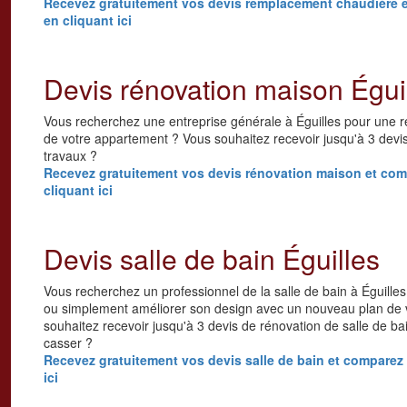
Recevez gratuitement vos devis remplacement chaudière et
en cliquant ici
Devis rénovation maison Égui
Vous recherchez une entreprise générale à Éguilles pour une ré
de votre appartement ? Vous souhaitez recevoir jusqu'à 3 devi
travaux ?
Recevez gratuitement vos devis rénovation maison et compa
cliquant ici
Devis salle de bain Éguilles
Vous recherchez un professionnel de la salle de bain à Éguilles
ou simplement améliorer son design avec un nouveau plan de 
souhaitez recevoir jusqu'à 3 devis de rénovation de salle de ba
casser ?
Recevez gratuitement vos devis salle de bain et comparez l
ici