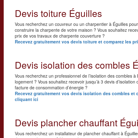
Devis toiture Éguilles
Vous recherchez un couvreur ou un charpentier à Éguilles pour r
construire la charpente de votre maison ? Vous souhaitez recevo
prix de vos travaux de charpente couverture ?
Recevez gratuitement vos devis toiture et comparez les prix
Devis isolation des combles É
Vous recherchez un professionnel de l’isolation des combles à É
logement ? Vous souhaitez recevoir jusqu’à 3 devis d’isolation
facture de consommation d’énergie ?
Recevez gratuitement vos devis isolation des combles et c
cliquant ici
Devis plancher chauffant Égui
Vous recherchez un installateur de plancher chauffant à Éguille