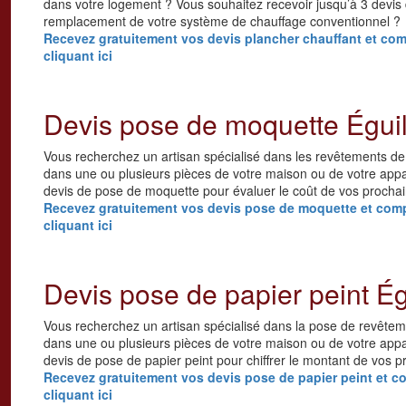
dans votre logement ? Vous souhaitez recevoir jusqu’à 3 devis 
remplacement de votre système de chauffage conventionnel ?
Recevez gratuitement vos devis plancher chauffant et comp
cliquant ici
Devis pose de moquette Éguil
Vous recherchez un artisan spécialisé dans les revêtements de
dans une ou plusieurs pièces de votre maison ou de votre appa
devis de pose de moquette pour évaluer le coût de vos prochai
Recevez gratuitement vos devis pose de moquette et compa
cliquant ici
Devis pose de papier peint Ég
Vous recherchez un artisan spécialisé dans la pose de revêtem
dans une ou plusieurs pièces de votre maison ou de votre appa
devis de pose de papier peint pour chiffrer le montant de vos p
Recevez gratuitement vos devis pose de papier peint et co
cliquant ici