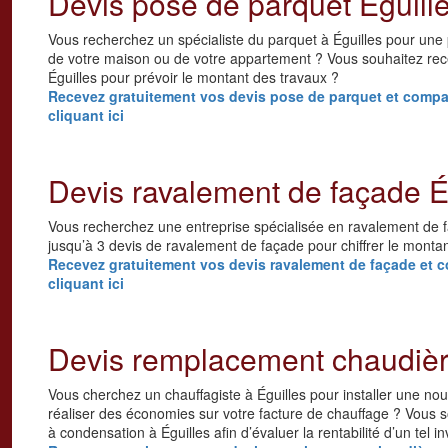
Devis pose de parquet Éguill
Vous recherchez un spécialiste du parquet à Éguilles pour une
de votre maison ou de votre appartement ? Vous souhaitez rece
Éguilles pour prévoir le montant des travaux ?
Recevez gratuitement vos devis pose de parquet et compare
cliquant ici
Devis ravalement de façade É
Vous recherchez une entreprise spécialisée en ravalement de f
jusqu’à 3 devis de ravalement de façade pour chiffrer le monta
Recevez gratuitement vos devis ravalement de façade et co
cliquant ici
Devis remplacement chaudièr
Vous cherchez un chauffagiste à Éguilles pour installer une nou
réaliser des économies sur votre facture de chauffage ? Vous s
à condensation à Éguilles afin d’évaluer la rentabilité d’un tel i