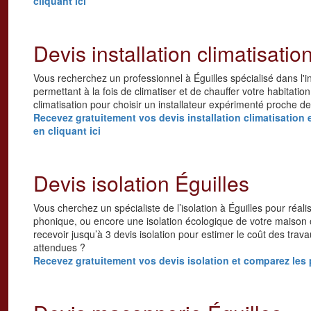
cliquant ici
Devis installation climatisatio
Vous recherchez un professionnel à Éguilles spécialisé dans l'ins
permettant à la fois de climatiser et de chauffer votre habitati
climatisation pour choisir un installateur expérimenté proche d
Recevez gratuitement vos devis installation climatisation e
en cliquant ici
Devis isolation Éguilles
Vous cherchez un spécialiste de l’isolation à Éguilles pour réali
phonique, ou encore une isolation écologique de votre maison
recevoir jusqu’à 3 devis isolation pour estimer le coût des tra
attendues ?
Recevez gratuitement vos devis isolation et comparez les pr