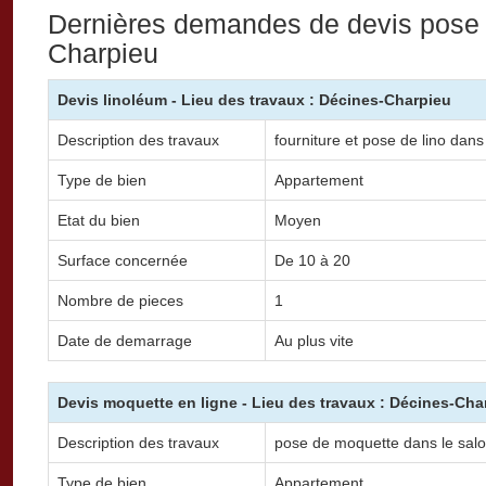
Dernières demandes de devis pose
Charpieu
Devis linoléum - Lieu des travaux : Décines-Charpieu
Description des travaux
fourniture et pose de lino dans
Type de bien
Appartement
Etat du bien
Moyen
Surface concernée
De 10 à 20
Nombre de pieces
1
Date de demarrage
Au plus vite
Devis moquette en ligne - Lieu des travaux : Décines-Cha
Description des travaux
pose de moquette dans le sal
Type de bien
Appartement