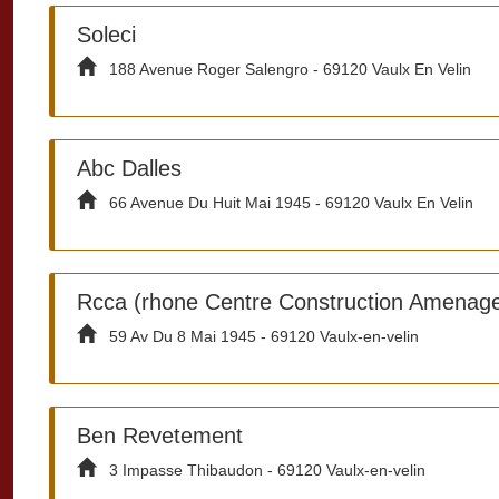
Soleci
188 Avenue Roger Salengro - 69120 Vaulx En Velin
Abc Dalles
66 Avenue Du Huit Mai 1945 - 69120 Vaulx En Velin
Rcca (rhone Centre Construction Amenag
59 Av Du 8 Mai 1945 - 69120 Vaulx-en-velin
Ben Revetement
3 Impasse Thibaudon - 69120 Vaulx-en-velin