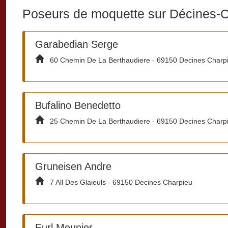
Poseurs de moquette sur Décines-
Garabedian Serge
60 Chemin De La Berthaudiere - 69150 Decines Charp
Bufalino Benedetto
25 Chemin De La Berthaudiere - 69150 Decines Charp
Gruneisen Andre
7 All Des Glaieuls - 69150 Decines Charpieu
Eurl Meunier