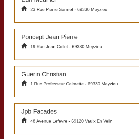
23 Rue Pierre Sermet - 69330 Meyzieu
Poncept Jean Pierre
19 Rue Jean Collet - 69330 Meyzieu
Guerin Christian
1 Rue Professeur Calmette - 69330 Meyzieu
Jpb Facades
48 Avenue Lefevre - 69120 Vaulx En Velin