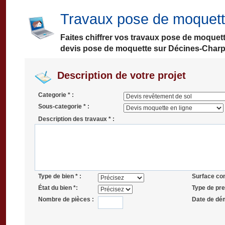
Travaux pose de moquett
Faites chiffrer vos travaux pose de moquet
devis pose de moquette sur Décines-Charp
Description de votre projet
Categorie * :
Sous-categorie * :
Description des travaux * :
Type de bien * :
Surface co
État du bien *:
Type de pres
Nombre de pièces :
Date de dé