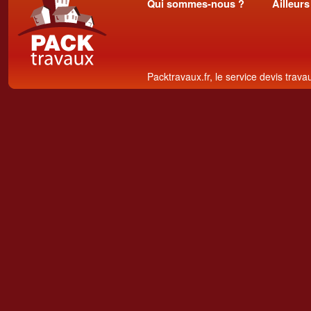
Qui sommes-nous ?
Ailleurs
Packtravaux.fr, le service devis trava