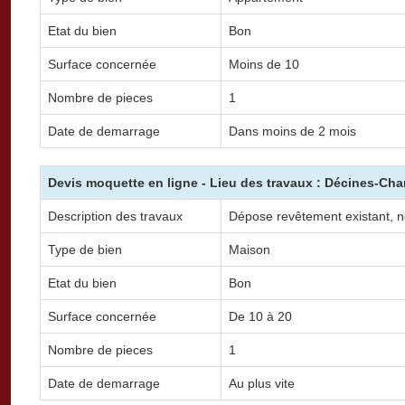
Etat du bien
Bon
Surface concernée
Moins de 10
Nombre de pieces
1
Date de demarrage
Dans moins de 2 mois
Devis moquette en ligne - Lieu des travaux : Décines-Cha
Description des travaux
Dépose revêtement existant, n
Type de bien
Maison
Etat du bien
Bon
Surface concernée
De 10 à 20
Nombre de pieces
1
Date de demarrage
Au plus vite