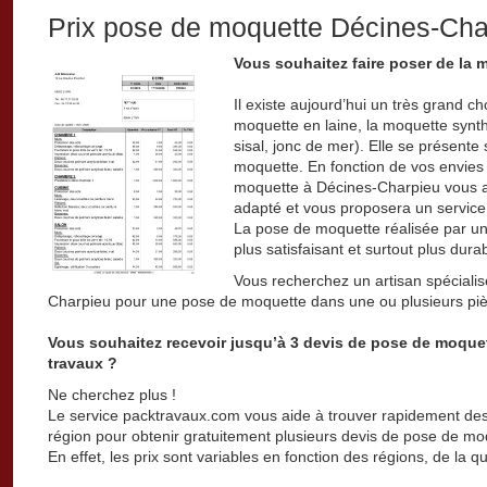
Prix pose de moquette Décines-Cha
Vous souhaitez faire poser de la
Il existe aujourd’hui un très grand 
moquette en laine, la moquette synth
sisal, jonc de mer). Elle se présente
moquette. En fonction de vos envies 
moquette à Décines-Charpieu vous ai
adapté et vous proposera un service
La pose de moquette réalisée par un
plus satisfaisant et surtout plus dura
Vous recherchez un artisan spéciali
Charpieu pour une pose de moquette dans une ou plusieurs piè
Vous souhaitez recevoir jusqu’à 3 devis de pose de moquet
travaux ?
Ne cherchez plus !
Le service packtravaux.com vous aide à trouver rapidement des
région pour obtenir gratuitement plusieurs devis de pose de mo
En effet, les prix sont variables en fonction des régions, de la q