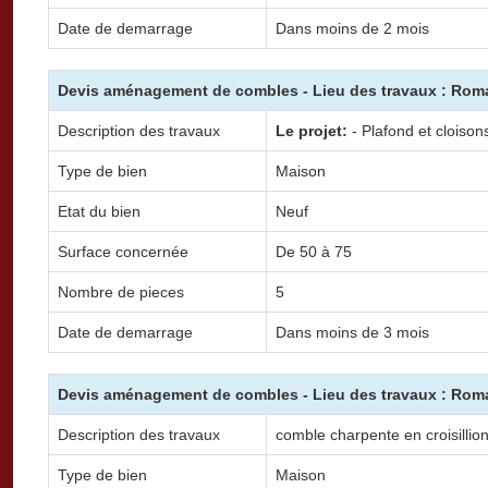
Date de demarrage
Dans moins de 2 mois
Devis aménagement de combles - Lieu des travaux : Roma
Description des travaux
Le projet:
- Plafond et cloison
Type de bien
Maison
Etat du bien
Neuf
Surface concernée
De 50 à 75
Nombre de pieces
5
Date de demarrage
Dans moins de 3 mois
Devis aménagement de combles - Lieu des travaux : Roma
Description des travaux
comble charpente en croisillio
Type de bien
Maison