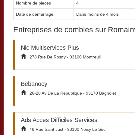
Nombre de pieces
4
Date de demarrage
Dans moins de 4 mois
Entreprises de combles sur Romainv
Nic Multiservices Plus
278 Rue De Rosny - 93100 Montreuil
Bebanocy
26-28 Av De La Republique - 93170 Bagnolet
Ads Acces Difficiles Services
48 Rue Saint Just - 93130 Noisy Le Sec