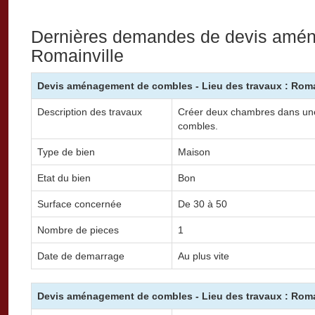
Dernières demandes de devis amé
Romainville
Devis aménagement de combles - Lieu des travaux : Roma
Description des travaux
Créer deux chambres dans une
combles.
Type de bien
Maison
Etat du bien
Bon
Surface concernée
De 30 à 50
Nombre de pieces
1
Date de demarrage
Au plus vite
Devis aménagement de combles - Lieu des travaux : Roma