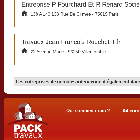
Entreprise P Fourchard Et R Renard Socie
138 A 140 138 Rue De Crimee - 75019 Paris
Travaux Jean Francois Rouchet Tjfr
22 Avenue Marie - 93250 Villemomble
Les entreprises de combles interviennent également dans 
Qui sommes-nous ?
Ailleurs