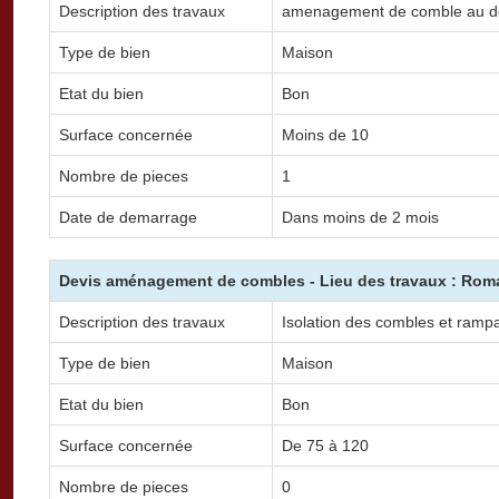
Description des travaux
amenagement de comble au d
Type de bien
Maison
Etat du bien
Bon
Surface concernée
Moins de 10
Nombre de pieces
1
Date de demarrage
Dans moins de 2 mois
Devis aménagement de combles - Lieu des travaux : Roma
Description des travaux
Isolation des combles et rampa
Type de bien
Maison
Etat du bien
Bon
Surface concernée
De 75 à 120
Nombre de pieces
0