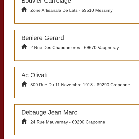
Bouvier Carrelage
Zone Artisanale De Lats - 69510 Messimy
Beniere Gerard
2 Rue Des Chaponnieres - 69670 Vaugneray
Ac Olivati
509 Rue Du 11 Novembre 1918 - 69290 Craponne
Debauge Jean Marc
24 Rue Mauvernay - 69290 Craponne