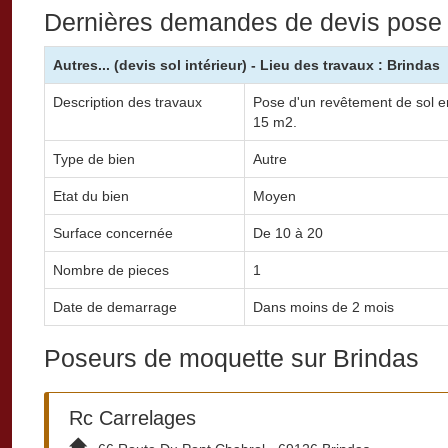
Dernières demandes de devis pose
Autres... (devis sol intérieur) - Lieu des travaux : Brindas
Description des travaux
Pose d'un revêtement de sol en
15 m2.
Type de bien
Autre
Etat du bien
Moyen
Surface concernée
De 10 à 20
Nombre de pieces
1
Date de demarrage
Dans moins de 2 mois
Poseurs de moquette sur Brindas
Rc Carrelages