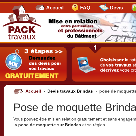
Accueil
FAQ
Devis
Accueil
›
Devis travaux Brindas
›
pose de moquette
Pose de moquette Brinda
Vous pouvez être mis en relation gratuitement et sans engage
la pose de moquette sur Brindas
et sa région.