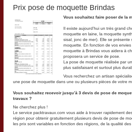
Prix pose de moquette Brindas
Vous souhaitez faire poser de la 
Il existe aujourd’hui un très grand 
moquette en laine, la moquette synth
sisal, jonc de mer). Elle se présente
moquette. En fonction de vos envies 
moquette à Brindas vous aidera à cho
proposera un service de pose.
La pose de moquette réalisée par un
plus satisfaisant et surtout plus dura
Vous recherchez un artisan spéciali
une pose de moquette dans une ou plusieurs pièces de votre m
Vous souhaitez recevoir jusqu’à 3 devis de pose de moquet
travaux ?
Ne cherchez plus !
Le service packtravaux.com vous aide à trouver rapidement des
région pour obtenir gratuitement plusieurs devis de pose de moq
les prix sont variables en fonction des régions, de la qualité des