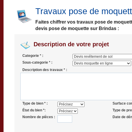
Travaux pose de moquett
Faites chiffrer vos travaux pose de moquet
devis pose de moquette sur Brindas :
Description de votre projet
Categorie * :
Sous-categorie * :
Description des travaux * :
Type de bien * :
Surface co
État du bien *:
Type de pres
Nombre de pièces :
Date de dé